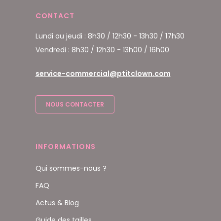
CONTACT
Lundi au jeudi : 8h30 / 12h30 - 13h30 / 17h30
Vendredi : 8h30 / 12h30 - 13h00 / 16h00
service-commercial@ptitclown.com
NOUS CONTACTER
INFORMATIONS
Qui sommes-nous ?
FAQ
Actus & Blog
Guide des tailles