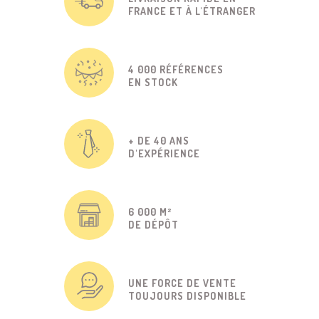
FRANCE ET À L'ÉTRANGER
4 000 RÉFÉRENCES
EN STOCK
+ DE 40 ANS
D'EXPÉRIENCE
6 000 M²
DE DÉPÔT
UNE FORCE DE VENTE
TOUJOURS DISPONIBLE