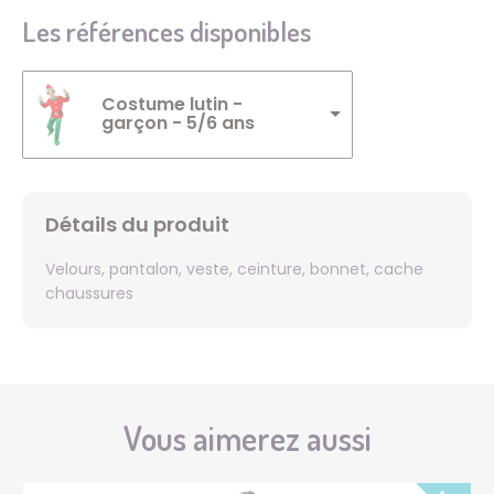
Les références disponibles
Costume lutin -
garçon - 5/6 ans
Détails du produit
Velours, pantalon, veste, ceinture, bonnet, cache
chaussures
Vous aimerez aussi