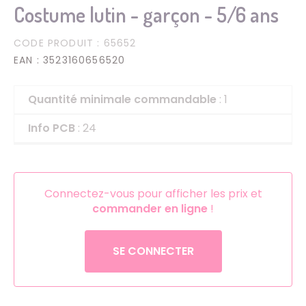
Costume lutin - garçon - 5/6 ans
CODE PRODUIT
: 65652
EAN
: 3523160656520
Quantité minimale commandable
: 1
Info PCB
: 24
Connectez-vous pour afficher les prix et
commander en ligne
!
SE CONNECTER