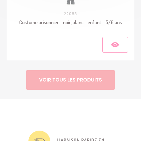
22083
Costume prisonnier - noir, blanc - enfant - 5/6 ans
VOIR TOUS LES PRODUITS
LIVRAISON RAPIDE EN