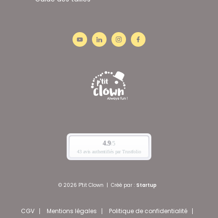
© 2026 P'tit Clown
|
Créé par :
Startup
CGV
Mentions légales
Politique de confidentialité