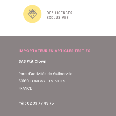
DES LICENCES
EXCLUSIVES
IMPORTATEUR EN ARTICLES FESTIFS
SAS Ptit Clown
Parc d'Activités de Guilberville
50160 TORIGNY-LES-VILLES
FRANCE
Tél : 02 33 77 43 75