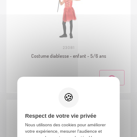
23081
Costume diablesse - enfant - 5/6 ans
Respect de votre vie privée
Nous utilisons des cookies pour améliorer
votre expérience, mesurer l'audience et