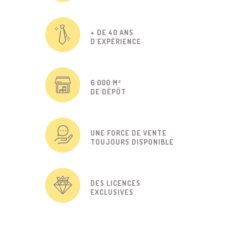
+ DE 40 ANS
D'EXPÉRIENCE
6 000 M²
DE DÉPÔT
UNE FORCE DE VENTE
TOUJOURS DISPONIBLE
DES LICENCES
EXCLUSIVES