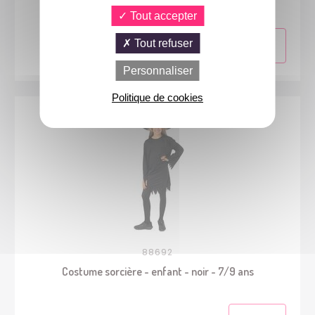
Tout accepter
Tout refuser
Personnaliser
Politique de cookies
88692
Costume sorcière - enfant - noir - 7/9 ans