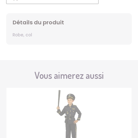
Détails du produit
Robe, col
Vous aimerez aussi