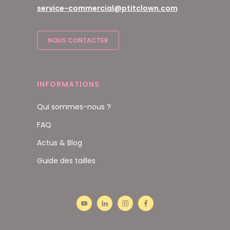
service-commercial@ptitclown.com
NOUS CONTACTER
INFORMATIONS
Qui sommes-nous ?
FAQ
Actus & Blog
Guide des tailles