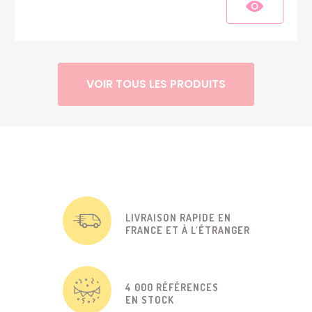
VOIR TOUS LES PRODUITS
LIVRAISON RAPIDE EN
FRANCE ET À L'ÉTRANGER
4 000 RÉFÉRENCES
EN STOCK