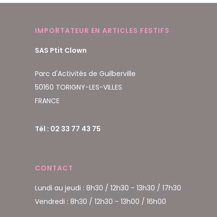
IMPORTATEUR EN ARTICLES FESTIFS
SAS Ptit Clown
Parc d'Activités de Guilberville
50160 TORIGNY-LES-VILLES
FRANCE
Tél : 02 33 77 43 75
CONTACT
Lundi au jeudi : 8h30 / 12h30 - 13h30 / 17h30
Vendredi : 8h30 / 12h30 - 13h00 / 16h00