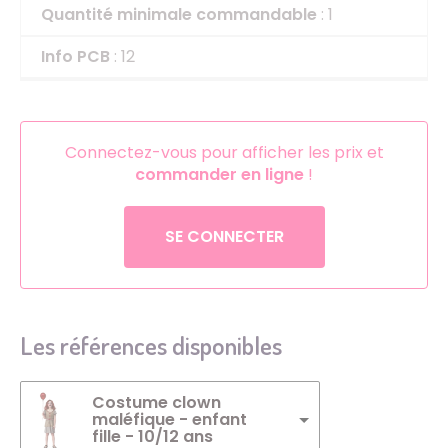
Quantité minimale commandable
: 1
Info PCB
: 12
Connectez-vous pour afficher les prix et
commander en ligne
!
SE CONNECTER
Les références disponibles
Costume clown
maléfique - enfant
fille - 10/12 ans