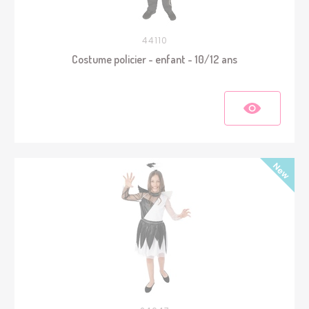
44110
Costume policier - enfant - 10/12 ans