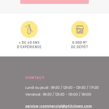
+ DE 40 ANS
6 000 M²
D'EXPÉRIENCE
DE DÉPÔT
CONTACT
Lundi au jeudi : 8h30 / 12h30 - 13h30 / 17h30
Vendredi : 8h30 / 12h30 - 13h00 / 16h00
service-commercial@ptitclown.com