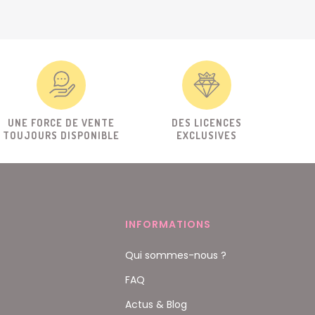
UNE FORCE DE VENTE
DES LICENCES
TOUJOURS DISPONIBLE
EXCLUSIVES
INFORMATIONS
Qui sommes-nous ?
FAQ
Actus & Blog