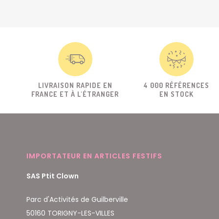
LIVRAISON RAPIDE EN
4 000 RÉFÉRENCES
FRANCE ET À L'ÉTRANGER
EN STOCK
IMPORTATEUR EN ARTICLES FESTIFS
SAS Ptit Clown
Parc d'Activités de Guilberville
50160 TORIGNY-LES-VILLES