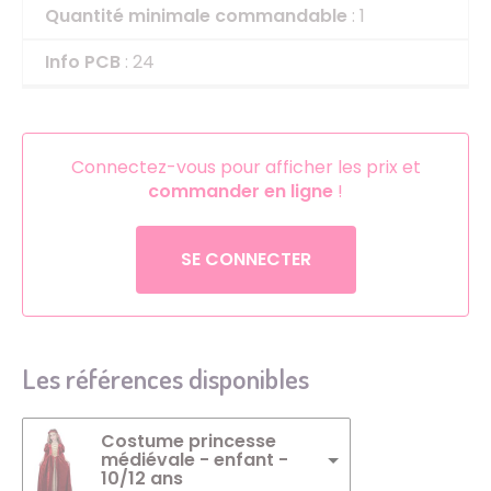
Quantité minimale commandable
: 1
Info PCB
: 24
Connectez-vous pour afficher les prix et
commander en ligne
!
SE CONNECTER
Les références disponibles
Costume princesse
médiévale - enfant -
10/12 ans