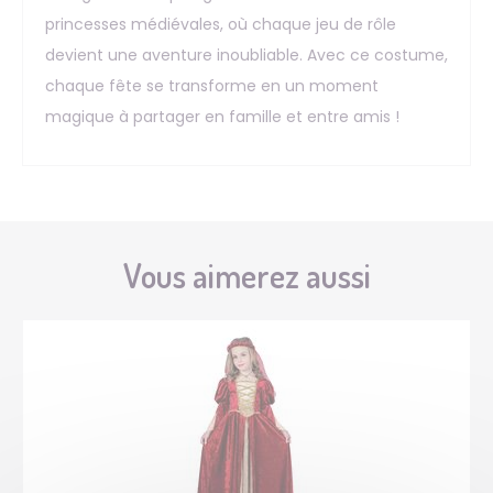
princesses médiévales, où chaque jeu de rôle
devient une aventure inoubliable. Avec ce costume,
chaque fête se transforme en un moment
magique à partager en famille et entre amis !
Vous aimerez aussi