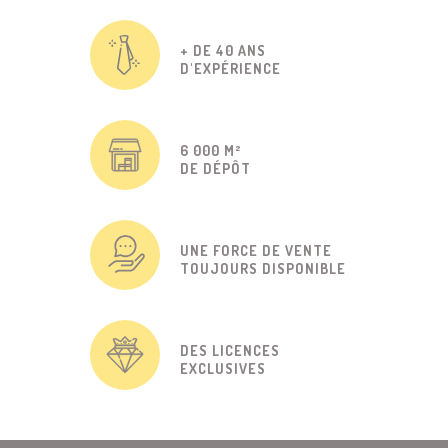
+ DE 40 ANS
D'EXPÉRIENCE
6 000 M²
DE DÉPÔT
UNE FORCE DE VENTE
TOUJOURS DISPONIBLE
DES LICENCES
EXCLUSIVES