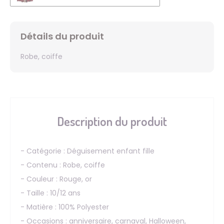
Détails du produit
Robe, coiffe
Description du produit
- Catégorie : Déguisement enfant fille
- Contenu : Robe, coiffe
- Couleur : Rouge, or
- Taille : 10/12 ans
- Matière : 100% Polyester
- Occasions : anniversaire, carnaval, Halloween,