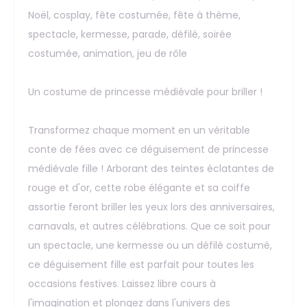
Noël, cosplay, fête costumée, fête à thème,
spectacle, kermesse, parade, défilé, soirée
costumée, animation, jeu de rôle
Un costume de princesse médiévale pour briller !
Transformez chaque moment en un véritable
conte de fées avec ce déguisement de princesse
médiévale fille ! Arborant des teintes éclatantes de
rouge et d'or, cette robe élégante et sa coiffe
assortie feront briller les yeux lors des anniversaires,
carnavals, et autres célébrations. Que ce soit pour
un spectacle, une kermesse ou un défilé costumé,
ce déguisement fille est parfait pour toutes les
occasions festives. Laissez libre cours à
l'imagination et plongez dans l'univers des