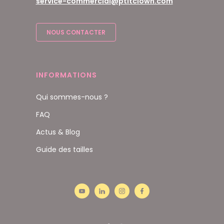
service-commercial@ptitclown.com
NOUS CONTACTER
INFORMATIONS
Qui sommes-nous ?
FAQ
Actus & Blog
Guide des tailles