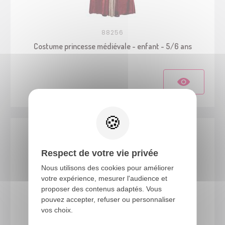
88256
Costume princesse médiévale - enfant - 5/6 ans
Respect de votre vie privée
Nous utilisons des cookies pour améliorer
votre expérience, mesurer l'audience et
proposer des contenus adaptés. Vous
pouvez accepter, refuser ou personnaliser
vos choix.