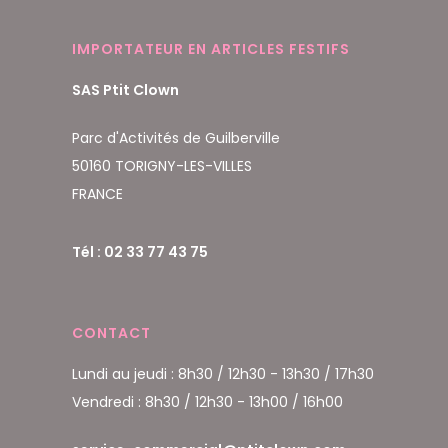
IMPORTATEUR EN ARTICLES FESTIFS
SAS Ptit Clown
Parc d'Activités de Guilberville
50160 TORIGNY-LES-VILLES
FRANCE
Tél : 02 33 77 43 75
CONTACT
Lundi au jeudi : 8h30 / 12h30 - 13h30 / 17h30
Vendredi : 8h30 / 12h30 - 13h00 / 16h00