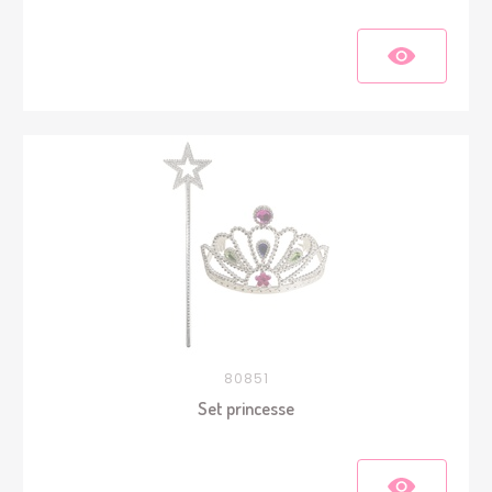
80851
Set princesse