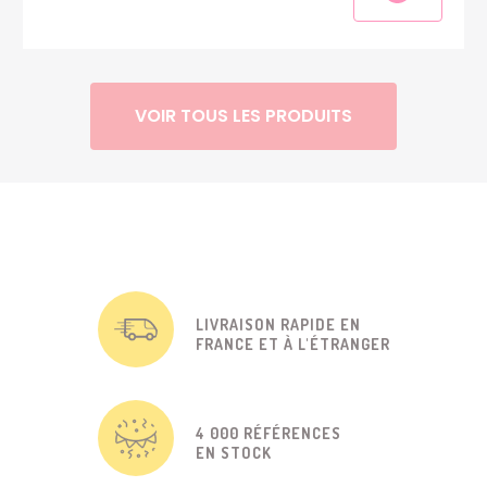
VOIR TOUS LES PRODUITS
LIVRAISON RAPIDE EN
FRANCE ET À L'ÉTRANGER
4 000 RÉFÉRENCES
EN STOCK