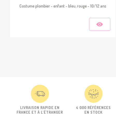
Costume plombier - enfant - bleu, rouge - 10/12 ans
LIVRAISON RAPIDE EN
4 000 RÉFÉRENCES
FRANCE ET À L'ÉTRANGER
EN STOCK