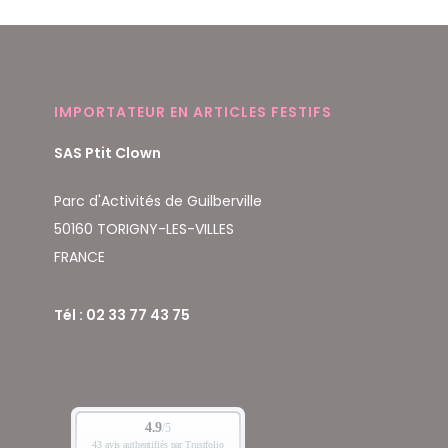
IMPORTATEUR EN ARTICLES FESTIFS
SAS Ptit Clown
Parc d'Activités de Guilberville
50160 TORIGNY-LES-VILLES
FRANCE
Tél : 02 33 77 43 75