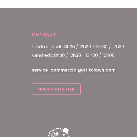
CONTACT
Lundi au jeudi : 8h30 / 12h30 - 13h30 / 17h30
Vendredi : 8h30 / 12h30 - 13h00 / 16h00
service-commercial@ptitclown.com
NOUS CONTACTER