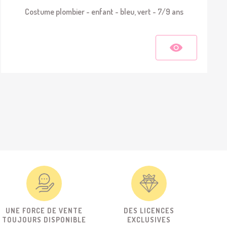
Costume plombier - enfant - bleu, vert - 7/9 ans
UNE FORCE DE VENTE
DES LICENCES
TOUJOURS DISPONIBLE
EXCLUSIVES