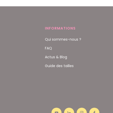
INFORMATIONS
Qui sommes-nous ?
FAQ
Actus & Blog
Guide des tailles