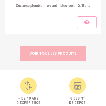
Costume plombier - enfant - bleu, vert - 5/6 ans
VOIR TOUS LES PRODUITS
+ DE 40 ANS
6 000 M²
D'EXPÉRIENCE
DE DÉPÔT