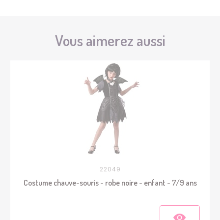
Vous aimerez aussi
22049
Costume chauve-souris - robe noire - enfant - 7/9 ans