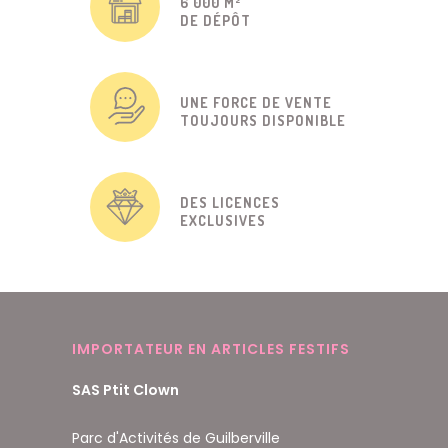
6 000 M²
DE DÉPÔT
UNE FORCE DE VENTE
TOUJOURS DISPONIBLE
DES LICENCES
EXCLUSIVES
IMPORTATEUR EN ARTICLES FESTIFS
SAS Ptit Clown
Parc d'Activités de Guilberville