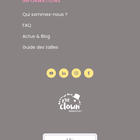
INFORMATIONS
Qui sommes-nous ?
FAQ
Actus & Blog
Guide des tailles