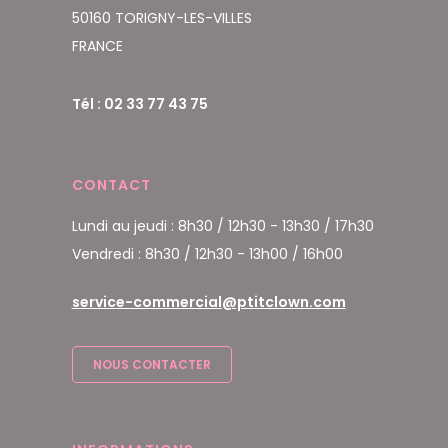
50160 TORIGNY-LES-VILLES
FRANCE
Tél : 02 33 77 43 75
CONTACT
Lundi au jeudi : 8h30 / 12h30 - 13h30 / 17h30
Vendredi : 8h30 / 12h30 - 13h00 / 16h00
service-commercial@ptitclown.com
NOUS CONTACTER