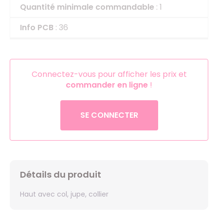
Quantité minimale commandable
: 1
Info PCB
: 36
Connectez-vous pour afficher les prix et
commander en ligne
!
SE CONNECTER
Détails du produit
Haut avec col, jupe, collier