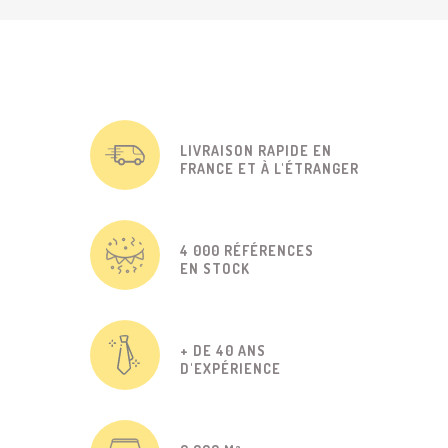
LIVRAISON RAPIDE EN
FRANCE ET À L'ÉTRANGER
4 000 RÉFÉRENCES
EN STOCK
+ DE 40 ANS
D'EXPÉRIENCE