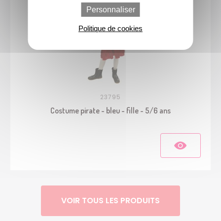
Personnaliser
Politique de cookies
23795
Costume pirate - bleu - fille - 5/6 ans
VOIR TOUS LES PRODUITS