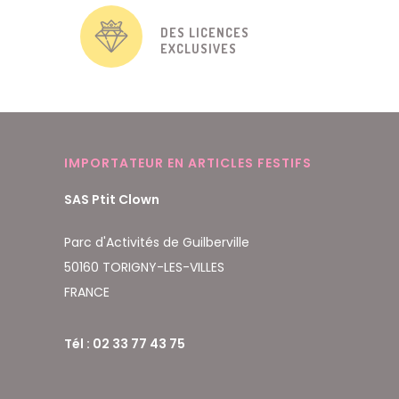
DES LICENCES
EXCLUSIVES
IMPORTATEUR EN ARTICLES FESTIFS
SAS Ptit Clown
Parc d'Activités de Guilberville
50160 TORIGNY-LES-VILLES
FRANCE
Tél : 02 33 77 43 75