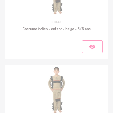
88143
Costume indien - enfant - beige - 5/6 ans