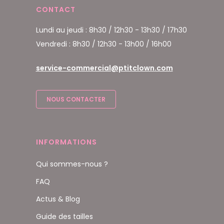
CONTACT
Lundi au jeudi : 8h30 / 12h30 - 13h30 / 17h30
Vendredi : 8h30 / 12h30 - 13h00 / 16h00
service-commercial@ptitclown.com
NOUS CONTACTER
INFORMATIONS
Qui sommes-nous ?
FAQ
Actus & Blog
Guide des tailles