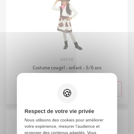
98536
Costume cowgirl - enfant - 5/6 ans
Respect de votre vie privée
Nous utilisons des cookies pour améliorer
votre expérience, mesurer l'audience et
proposer des contenus adaptés. Vous