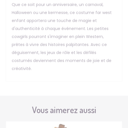
Que ce soit pour un anniversaire, un carnaval,
Halloween ou une kermesse, ce costume far west
enfant apportera une touche de magie et
d'authenticité à chaque événement. Les petites
cowgirls pourront s'imaginer en plein Western,
prêtes à vivre des histoires palpitantes. Avec ce
déguisement, les jeux de rôle et les défilés
costumés deviennent des moments de joie et de
créativité.
Vous aimerez aussi