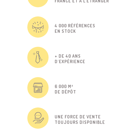
FRANCE ET À L'ÉTRANGER
4 000 RÉFÉRENCES
EN STOCK
+ DE 40 ANS
D'EXPÉRIENCE
6 000 M²
DE DÉPÔT
UNE FORCE DE VENTE
TOUJOURS DISPONIBLE