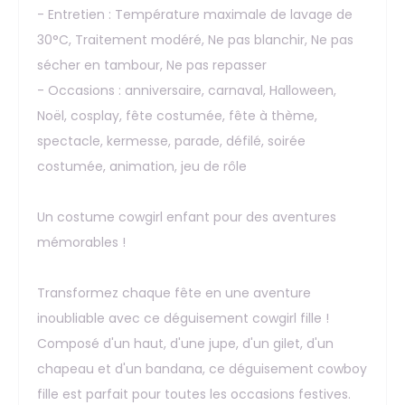
- Entretien : Température maximale de lavage de
30°C, Traitement modéré, Ne pas blanchir, Ne pas
sécher en tambour, Ne pas repasser
- Occasions : anniversaire, carnaval, Halloween,
Noël, cosplay, fête costumée, fête à thème,
spectacle, kermesse, parade, défilé, soirée
costumée, animation, jeu de rôle
Un costume cowgirl enfant pour des aventures
mémorables !
Transformez chaque fête en une aventure
inoubliable avec ce déguisement cowgirl fille !
Composé d'un haut, d'une jupe, d'un gilet, d'un
chapeau et d'un bandana, ce déguisement cowboy
fille est parfait pour toutes les occasions festives.