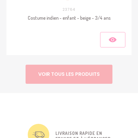
23764
Costume indien - enfant - beige - 3/4 ans
VOIR TOUS LES PRODUITS
LIVRAISON RAPIDE EN