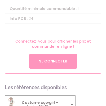
Quantité minimale commandable
: 1
Info PCB
: 24
Connectez-vous pour afficher les prix et
commander en ligne
!
SE CONNECTER
Les références disponibles
Costume cowgirl -