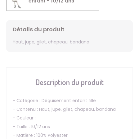
enfant - 10/12 ans
Détails du produit
Haut, jupe, gilet, chapeau, bandana
Description du produit
- Catégorie : Déguisement enfant fille
- Contenu : Haut, jupe, gilet, chapeau, bandana
- Couleur :
- Taille : 10/12 ans
- Matière : 100% Polyester