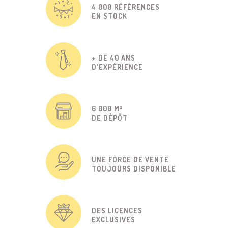
4 000 RÉFÉRENCES
EN STOCK
+ DE 40 ANS
D'EXPÉRIENCE
6 000 M²
DE DÉPÔT
UNE FORCE DE VENTE
TOUJOURS DISPONIBLE
DES LICENCES
EXCLUSIVES