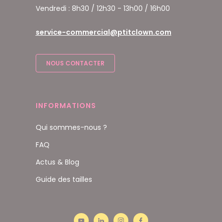
Vendredi : 8h30 / 12h30 - 13h00 / 16h00
service-commercial@ptitclown.com
NOUS CONTACTER
INFORMATIONS
Qui sommes-nous ?
FAQ
Actus & Blog
Guide des tailles