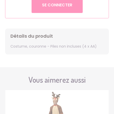
SE CONNECTER
Détails du produit
Costume, couronne - Piles non incluses (4 x AA)
Vous aimerez aussi