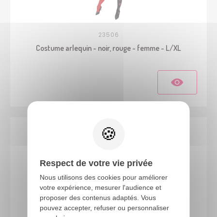
23506
Costume arlequin - noir, rouge - femme - L/XL
Respect de votre vie privée
Nous utilisons des cookies pour améliorer
votre expérience, mesurer l'audience et
proposer des contenus adaptés. Vous
pouvez accepter, refuser ou personnaliser