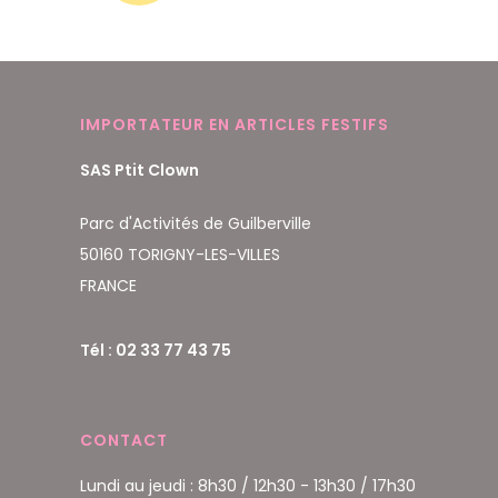
IMPORTATEUR EN ARTICLES FESTIFS
SAS Ptit Clown
Parc d'Activités de Guilberville
50160 TORIGNY-LES-VILLES
FRANCE
Tél : 02 33 77 43 75
CONTACT
Lundi au jeudi : 8h30 / 12h30 - 13h30 / 17h30