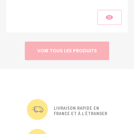
VOIR TOUS LES PRODUITS
LIVRAISON RAPIDE EN
FRANCE ET À L'ÉTRANGER