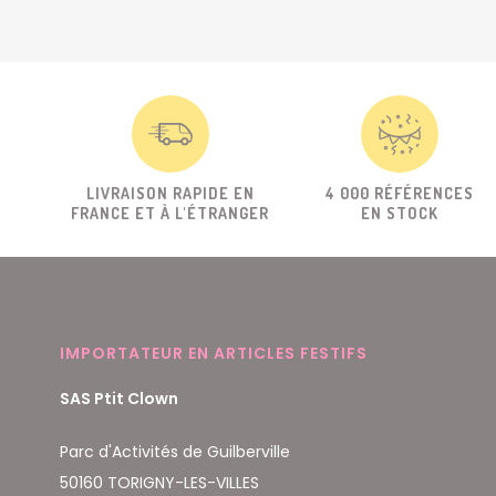
LIVRAISON RAPIDE EN
4 000 RÉFÉRENCES
FRANCE ET À L'ÉTRANGER
EN STOCK
IMPORTATEUR EN ARTICLES FESTIFS
SAS Ptit Clown
Parc d'Activités de Guilberville
50160 TORIGNY-LES-VILLES