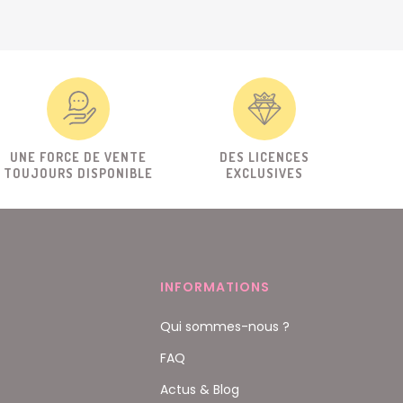
UNE FORCE DE VENTE
DES LICENCES
TOUJOURS DISPONIBLE
EXCLUSIVES
INFORMATIONS
Qui sommes-nous ?
FAQ
Actus & Blog