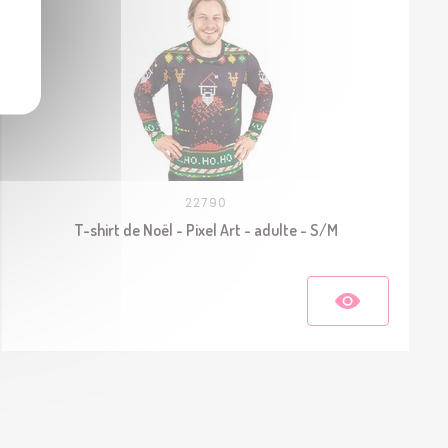
22790
T-shirt de Noël - Pixel Art - adulte - S/M