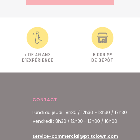
+ DE 40 ANS
6 000 M²
D'EXPÉRIENCE
DE DÉPÔT
CONTACT
Lundi au jeudi : 8h30 / 12h30 - 13h30 / 17h30
Vendredi : 8h30 / 12h30 - 13h00 / 16h00
service-commercial@ptitclown.com