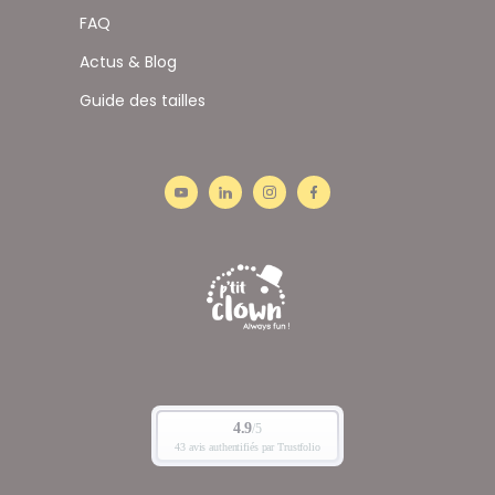
FAQ
Actus & Blog
Guide des tailles