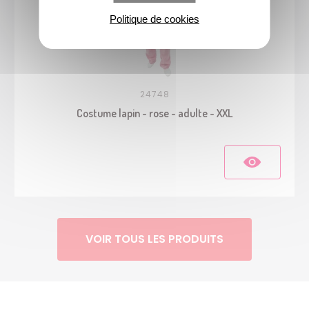
Politique de cookies
24748
Costume lapin - rose - adulte - XXL
VOIR TOUS LES PRODUITS