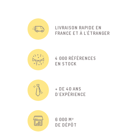
LIVRAISON RAPIDE EN
FRANCE ET À L'ÉTRANGER
4 000 RÉFÉRENCES
EN STOCK
+ DE 40 ANS
D'EXPÉRIENCE
6 000 M²
DE DÉPÔT