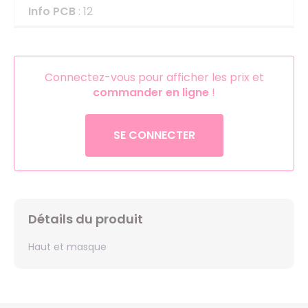
Info PCB
: 12
Connectez-vous pour afficher les prix et
commander en ligne
!
SE CONNECTER
Détails du produit
Haut et masque