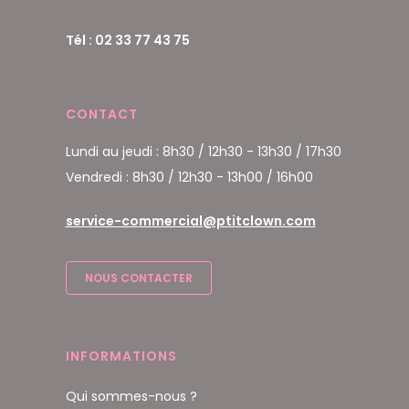
Tél : 02 33 77 43 75
CONTACT
Lundi au jeudi : 8h30 / 12h30 - 13h30 / 17h30
Vendredi : 8h30 / 12h30 - 13h00 / 16h00
service-commercial@ptitclown.com
NOUS CONTACTER
INFORMATIONS
Qui sommes-nous ?