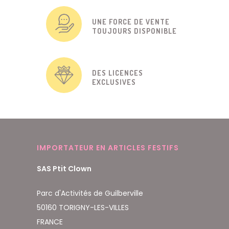
UNE FORCE DE VENTE
TOUJOURS DISPONIBLE
DES LICENCES
EXCLUSIVES
IMPORTATEUR EN ARTICLES FESTIFS
SAS Ptit Clown
Parc d'Activités de Guilberville
50160 TORIGNY-LES-VILLES
FRANCE