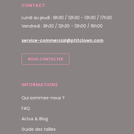
CONTACT
Lundi au jeudi : 8h30 / 12h30 - 13h30 / 17h30
Vendredi : 8h30 / 12h30 - 13h00 / 16h00
service-commercial@ptitclown.com
NOUS CONTACTER
INFORMATIONS
Qui sommes-nous ?
FAQ
Actus & Blog
Guide des tailles