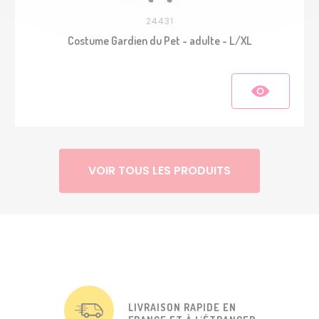
24431
Costume Gardien du Pet - adulte - L/XL
VOIR TOUS LES PRODUITS
LIVRAISON RAPIDE EN