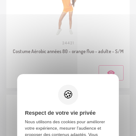
24421
Costume Aérobic années 80 - orange fluo - adulte - S/M
Respect de votre vie privée
Nous utilisons des cookies pour améliorer
votre expérience, mesurer l'audience et
proposer des contenus adaptés. Vous