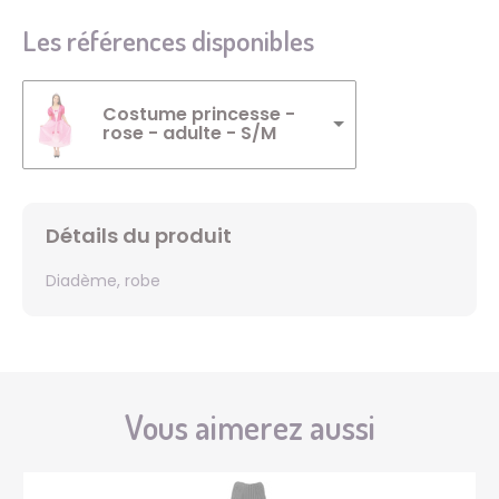
Les références disponibles
Costume princesse -
rose - adulte - S/M
Détails du produit
Diadème, robe
Vous aimerez aussi