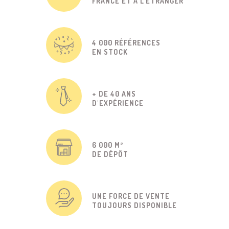
FRANCE ET À L'ÉTRANGER
4 000 RÉFÉRENCES
EN STOCK
+ DE 40 ANS
D'EXPÉRIENCE
6 000 M²
DE DÉPÔT
UNE FORCE DE VENTE
TOUJOURS DISPONIBLE