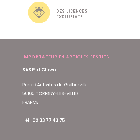
DES LICENCES
EXCLUSIVES
IMPORTATEUR EN ARTICLES FESTIFS
SAS Ptit Clown
Parc d'Activités de Guilberville
50160 TORIGNY-LES-VILLES
FRANCE
Tél : 02 33 77 43 75