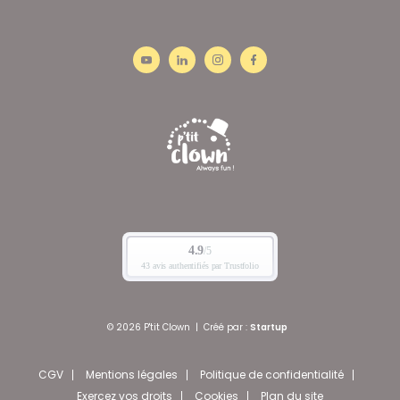
© 2026 P'tit Clown
|
Créé par :
Startup
CGV
Mentions légales
Politique de confidentialité
Exercez vos droits
Cookies
Plan du site