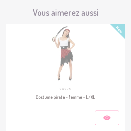
Vous aimerez aussi
24279
Costume pirate - femme - L/XL