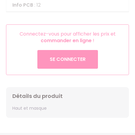
Info PCB
: 12
Connectez-vous pour afficher les prix et
commander en ligne
!
SE CONNECTER
Détails du produit
Haut et masque