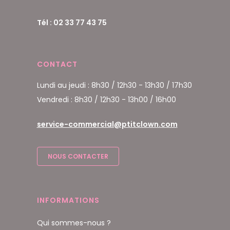
Tél : 02 33 77 43 75
CONTACT
Lundi au jeudi : 8h30 / 12h30 - 13h30 / 17h30
Vendredi : 8h30 / 12h30 - 13h00 / 16h00
service-commercial@ptitclown.com
NOUS CONTACTER
INFORMATIONS
Qui sommes-nous ?