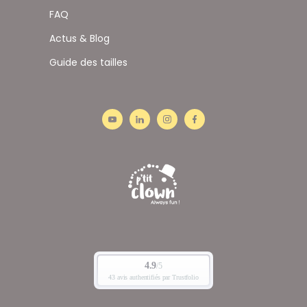
FAQ
Actus & Blog
Guide des tailles