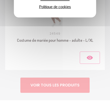
Politique de cookies
24549
Costume de mariée pour homme - adulte - L/XL
VOIR TOUS LES PRODUITS