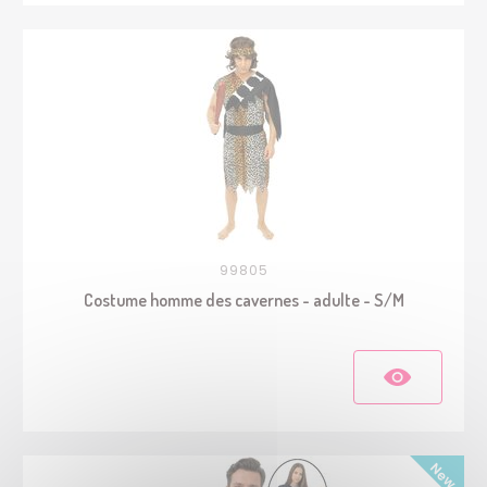
99805
Costume homme des cavernes - adulte - S/M