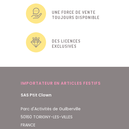
UNE FORCE DE VENTE
TOUJOURS DISPONIBLE
DES LICENCES
EXCLUSIVES
IMPORTATEUR EN ARTICLES FESTIFS
SAS Ptit Clown
Parc d'Activités de Guilberville
50160 TORIGNY-LES-VILLES
FRANCE