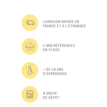
LIVRAISON RAPIDE EN
FRANCE ET À L'ÉTRANGER
4 000 RÉFÉRENCES
EN STOCK
+ DE 40 ANS
D'EXPÉRIENCE
6 000 M²
DE DÉPÔT