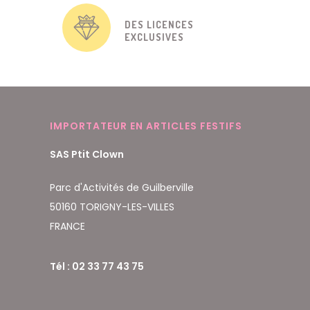
DES LICENCES
EXCLUSIVES
IMPORTATEUR EN ARTICLES FESTIFS
SAS Ptit Clown
Parc d'Activités de Guilberville
50160 TORIGNY-LES-VILLES
FRANCE
Tél : 02 33 77 43 75