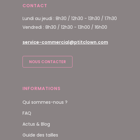
CONTACT
Lundi au jeudi : 8h30 / 12h30 - 13h30 / 17h30
Vendredi : 8h30 / 12h30 - 13h00 / 16h00
service-commercial@ptitclown.com
NOUS CONTACTER
INFORMATIONS
Qui sommes-nous ?
FAQ
Actus & Blog
Guide des tailles