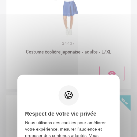
24437
Costume écolière japonaise - adulte - L/XL
Respect de votre vie privée
Nous utilisons des cookies pour améliorer
votre expérience, mesurer l'audience et
proposer des contenus adaptés. Vous