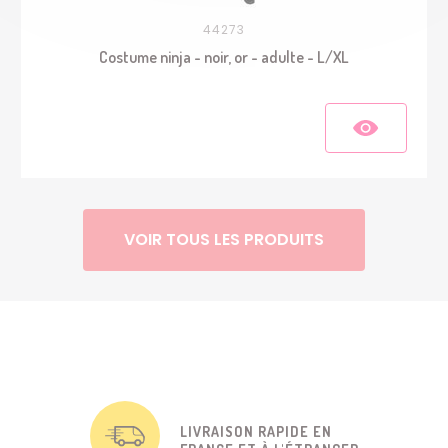
44273
Costume ninja - noir, or - adulte - L/XL
VOIR TOUS LES PRODUITS
LIVRAISON RAPIDE EN