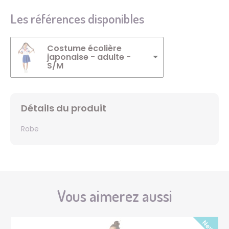
Les références disponibles
Costume écolière
japonaise - adulte -
S/M
Détails du produit
Robe
Vous aimerez aussi