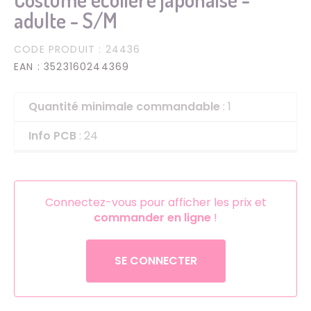
adulte - S/M
CODE PRODUIT
: 24436
EAN
: 3523160244369
Quantité minimale commandable
: 1
Info PCB
: 24
Connectez-vous pour afficher les prix et
commander en ligne
!
SE CONNECTER