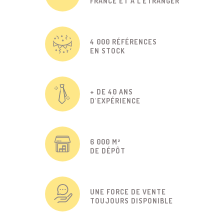
FRANCE ET À L'ÉTRANGER
4 000 RÉFÉRENCES
EN STOCK
+ DE 40 ANS
D'EXPÉRIENCE
6 000 M²
DE DÉPÔT
UNE FORCE DE VENTE
TOUJOURS DISPONIBLE