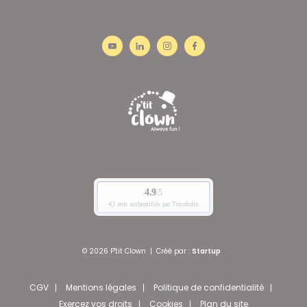
© 2026 P'tit Clown
|
Créé par :
Startup
CGV
Mentions légales
Politique de confidentialité
Exercez vos droits
Cookies
Plan du site