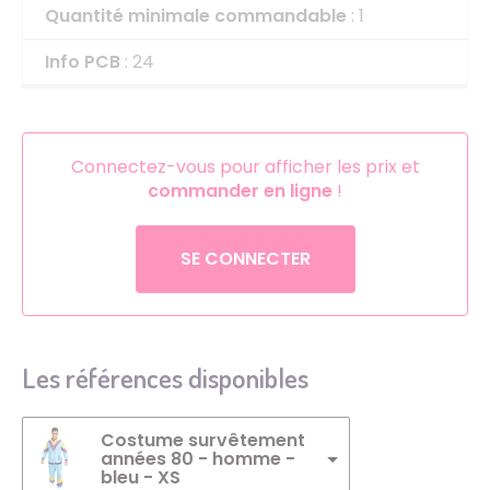
Quantité minimale commandable
: 1
Info PCB
: 24
Connectez-vous pour afficher les prix et
commander en ligne
!
SE CONNECTER
Les références disponibles
Costume survêtement
années 80 - homme -
bleu - XS