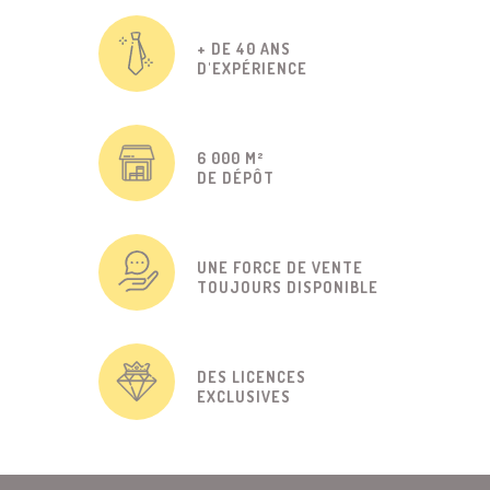
+ DE 40 ANS
D'EXPÉRIENCE
6 000 M²
DE DÉPÔT
UNE FORCE DE VENTE
TOUJOURS DISPONIBLE
DES LICENCES
EXCLUSIVES