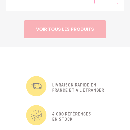
VOIR TOUS LES PRODUITS
LIVRAISON RAPIDE EN
FRANCE ET À L'ÉTRANGER
4 000 RÉFÉRENCES
EN STOCK