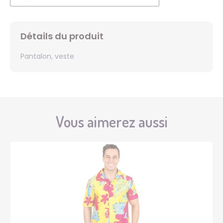
Détails du produit
Pantalon, veste
Vous aimerez aussi