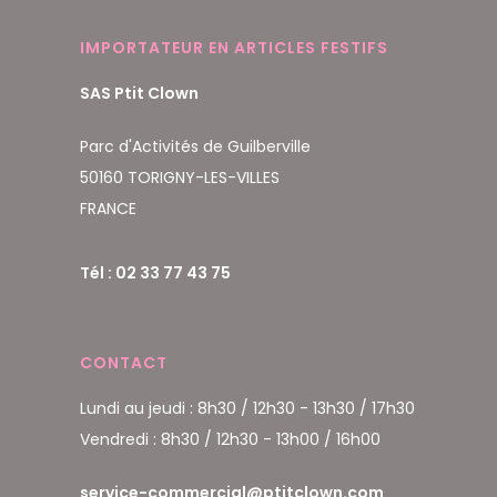
IMPORTATEUR EN ARTICLES FESTIFS
SAS Ptit Clown
Parc d'Activités de Guilberville
50160 TORIGNY-LES-VILLES
FRANCE
Tél : 02 33 77 43 75
CONTACT
Lundi au jeudi : 8h30 / 12h30 - 13h30 / 17h30
Vendredi : 8h30 / 12h30 - 13h00 / 16h00
service-commercial@ptitclown.com