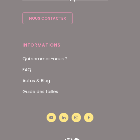
NOUS CONTACTER
INFORMATIONS
Qui sommes-nous ?
FAQ
Actus & Blog
Guide des tailles