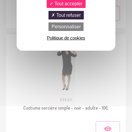
Tout accepter
Tout refuser
Personnaliser
Politique de cookies
23620
Costume sorcière simple - noir - adulte - XXL