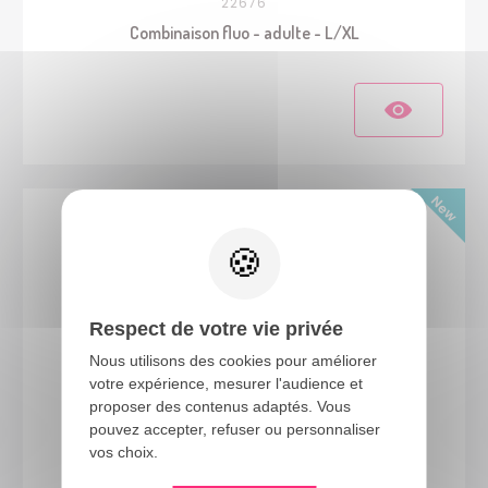
22676
Combinaison fluo - adulte - L/XL
Respect de votre vie privée
Nous utilisons des cookies pour améliorer
votre expérience, mesurer l'audience et
proposer des contenus adaptés. Vous
24339
pouvez accepter, refuser ou personnaliser
vos choix.
Veste gothique - noir - adulte - L/XL