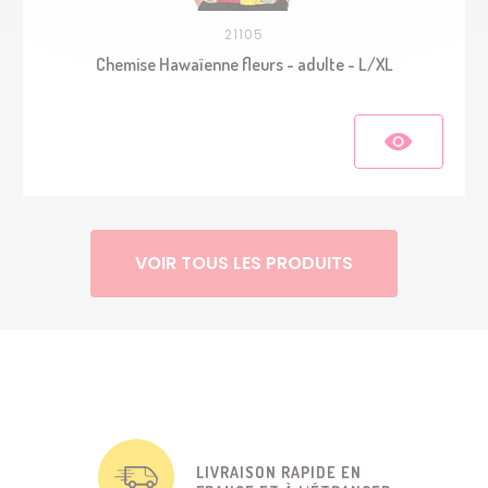
21105
Chemise Hawaïenne fleurs - adulte - L/XL
VOIR TOUS LES PRODUITS
LIVRAISON RAPIDE EN