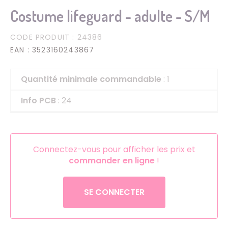
Costume lifeguard - adulte - S/M
CODE PRODUIT
: 24386
EAN
: 3523160243867
Quantité minimale commandable
: 1
Info PCB
: 24
Connectez-vous pour afficher les prix et
commander en ligne
!
SE CONNECTER