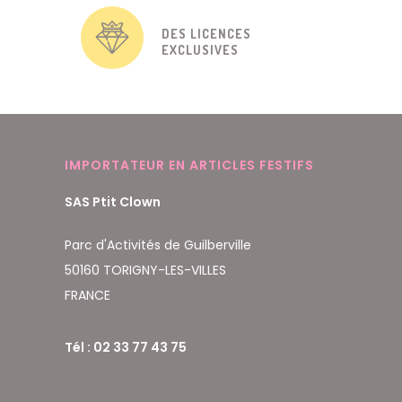
DES LICENCES
EXCLUSIVES
IMPORTATEUR EN ARTICLES FESTIFS
SAS Ptit Clown
Parc d'Activités de Guilberville
50160 TORIGNY-LES-VILLES
FRANCE
Tél : 02 33 77 43 75