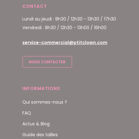
CONTACT
Lundi au jeudi : 8h30 / 12h30 - 13h30 / 17h30
Vendredi : 8h30 / 12h30 - 13h00 / 16h00
service-commercial@ptitclown.com
NOUS CONTACTER
INFORMATIONS
Qui sommes-nous ?
FAQ
Actus & Blog
Guide des tailles