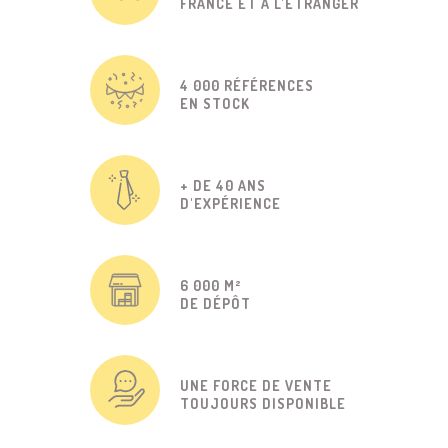
FRANCE ET À L'ÉTRANGER
4 000 RÉFÉRENCES
EN STOCK
+ DE 40 ANS
D'EXPÉRIENCE
6 000 M²
DE DÉPÔT
UNE FORCE DE VENTE
TOUJOURS DISPONIBLE