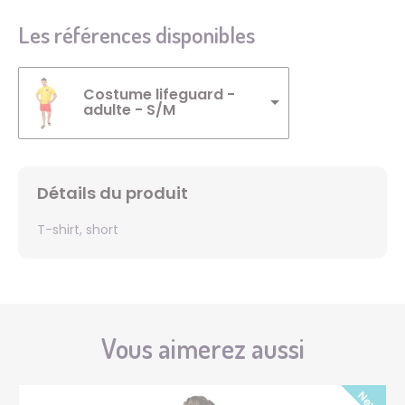
Les références disponibles
Costume lifeguard -
adulte - S/M
Détails du produit
T-shirt, short
Vous aimerez aussi