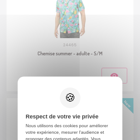
24465
Chemise summer - adulte - S/M
Respect de votre vie privée
Nous utilisons des cookies pour améliorer
votre expérience, mesurer l'audience et
proposer des contenus adaptés. Vous