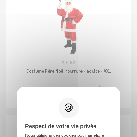
20082
Costume Père Noël fourrure - adulte - XXL
Respect de votre vie privée
Nous utilisons des cookies pour améliorer