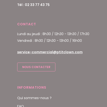
Tél : 02 33 77 43 75
CONTACT
Lundi au jeudi : 8h30 / 12h30 - 13h30 / 17h30
Vendredi : 8h30 / 12h30 - 13h00 / 16h00
service-commercial@ptitclown.com
NOUS CONTACTER
INFORMATIONS
Qui sommes-nous ?
FAQ