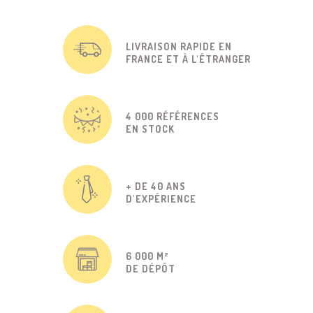
LIVRAISON RAPIDE EN
FRANCE ET À L'ÉTRANGER
4 000 RÉFÉRENCES
EN STOCK
+ DE 40 ANS
D'EXPÉRIENCE
6 000 M²
DE DÉPÔT