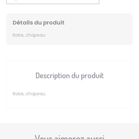
Détails du produit
Robe, chapeau
Description du produit
Robe, chapeau
Vous aimerez aussi