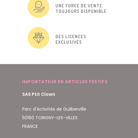
UNE FORCE DE VENTE
TOUJOURS DISPONIBLE
DES LICENCES
EXCLUSIVES
IMPORTATEUR EN ARTICLES FESTIFS
SAS Ptit Clown
Parc d'Activités de Guilberville
50160 TORIGNY-LES-VILLES
FRANCE