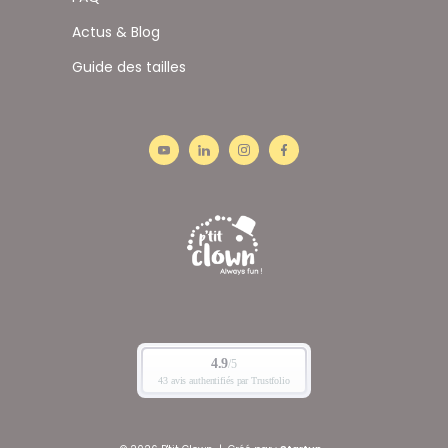
Actus & Blog
Guide des tailles