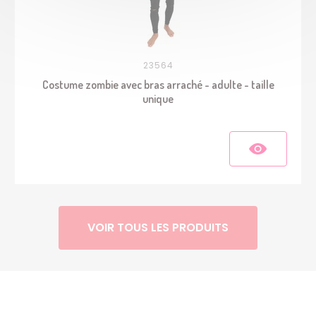
23564
Costume zombie avec bras arraché - adulte - taille
unique
VOIR TOUS LES PRODUITS