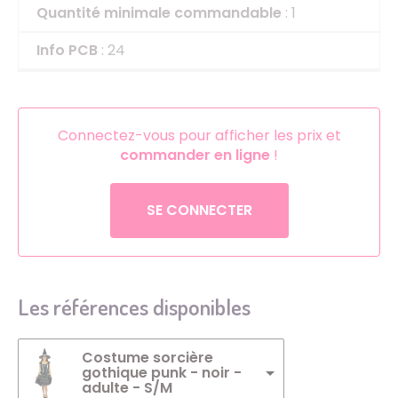
Quantité minimale commandable
: 1
Info PCB
: 24
Connectez-vous pour afficher les prix et
commander en ligne
!
SE CONNECTER
Les références disponibles
Costume sorcière
gothique punk - noir -
adulte - S/M