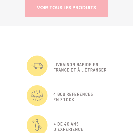
VOIR TOUS LES PRODUITS
LIVRAISON RAPIDE EN
FRANCE ET À L'ÉTRANGER
4 000 RÉFÉRENCES
EN STOCK
+ DE 40 ANS
D'EXPÉRIENCE