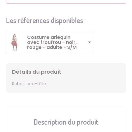
Les références disponibles
Costume arlequin
avec froufrou - noir,
rouge - adulte - S/M
Détails du produit
Robe ,serre-tête
Description du produit