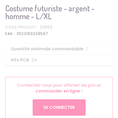
Costume futuriste - argent -
homme - L/XL
CODE PRODUIT
: 23859
EAN
: 3523160238597
Quantité minimale commandable
: 1
Info PCB
: 24
Connectez-vous pour afficher les prix et
commander en ligne
!
SE CONNECTER