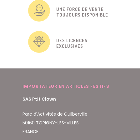
UNE FORCE DE VENTE
TOUJOURS DISPONIBLE
DES LICENCES
EXCLUSIVES
IMPORTATEUR EN ARTICLES FESTIFS
SAS Ptit Clown
Parc d'Activités de Guilberville
50160 TORIGNY-LES-VILLES
FRANCE