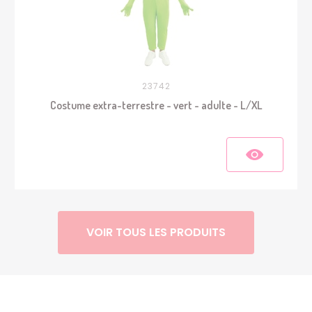
23742
Costume extra-terrestre - vert - adulte - L/XL
VOIR TOUS LES PRODUITS