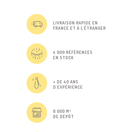
LIVRAISON RAPIDE EN
FRANCE ET À L'ÉTRANGER
4 000 RÉFÉRENCES
EN STOCK
+ DE 40 ANS
D'EXPÉRIENCE
6 000 M²
DE DÉPÔT