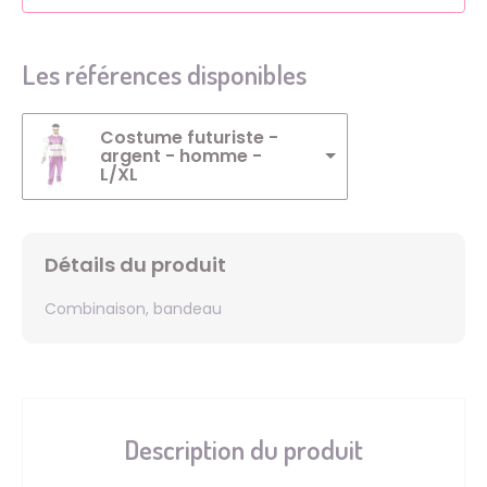
Les références disponibles
Costume futuriste -
argent - homme -
L/XL
Détails du produit
Combinaison, bandeau
Description du produit