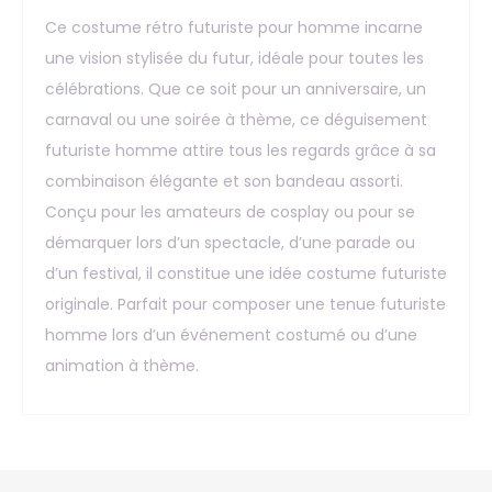
Ce costume rétro futuriste pour homme incarne
une vision stylisée du futur, idéale pour toutes les
célébrations. Que ce soit pour un anniversaire, un
carnaval ou une soirée à thème, ce déguisement
futuriste homme attire tous les regards grâce à sa
combinaison élégante et son bandeau assorti.
Conçu pour les amateurs de cosplay ou pour se
démarquer lors d’un spectacle, d’une parade ou
d’un festival, il constitue une idée costume futuriste
originale. Parfait pour composer une tenue futuriste
homme lors d’un événement costumé ou d’une
animation à thème.