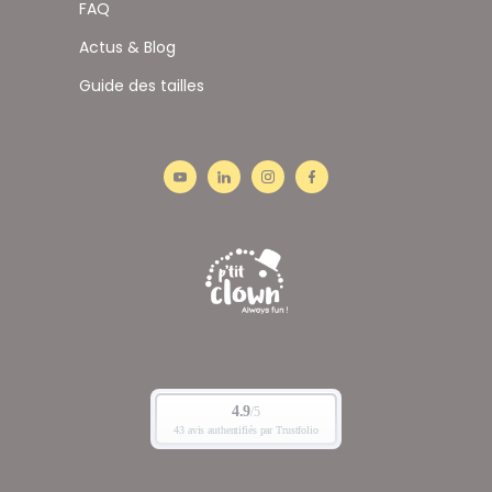
FAQ
Actus & Blog
Guide des tailles