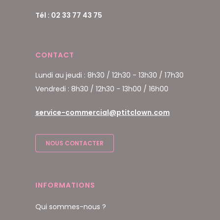
Tél : 02 33 77 43 75
CONTACT
Lundi au jeudi : 8h30 / 12h30 - 13h30 / 17h30
Vendredi : 8h30 / 12h30 - 13h00 / 16h00
service-commercial@ptitclown.com
NOUS CONTACTER
INFORMATIONS
Qui sommes-nous ?