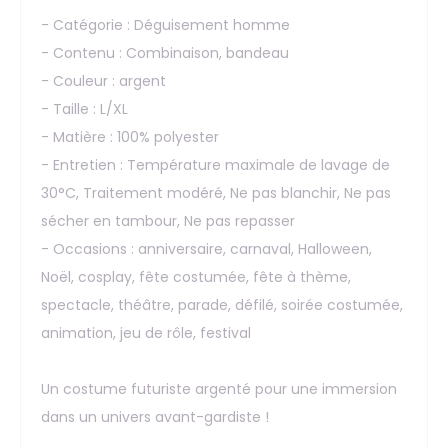
- Catégorie : Déguisement homme
- Contenu : Combinaison, bandeau
- Couleur : argent
- Taille : L/XL
- Matière : 100% polyester
- Entretien : Température maximale de lavage de
30°C, Traitement modéré, Ne pas blanchir, Ne pas
sécher en tambour, Ne pas repasser
- Occasions : anniversaire, carnaval, Halloween,
Noël, cosplay, fête costumée, fête à thème,
spectacle, théâtre, parade, défilé, soirée costumée,
animation, jeu de rôle, festival
Un costume futuriste argenté pour une immersion
dans un univers avant-gardiste !