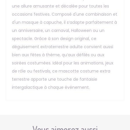
une allure amusante et décalée pour toutes les
occasions festives. Composé d'une combinaison et
d'un masque à capuche, il s’adapte parfaitement à
un anniversaire, un carnaval, Halloween ou un
spectacle. Grâce à son design original, ce
déguisement extraterrestre adulte convient aussi
bien aux fêtes à thème, qu’aux défilés ou aux
soirées costumées. Idéal pour les animations, jeux
de rôle ou festivals, ce mascotte costume extra
terrestre apporte une touche de fantaisie
intergalactique à chaque événement.
Vous aimerez aussi