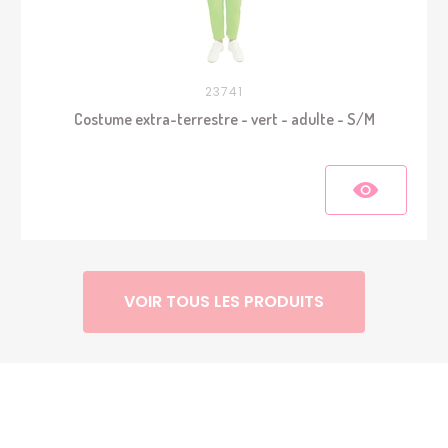
23741
Costume extra-terrestre - vert - adulte - S/M
VOIR TOUS LES PRODUITS