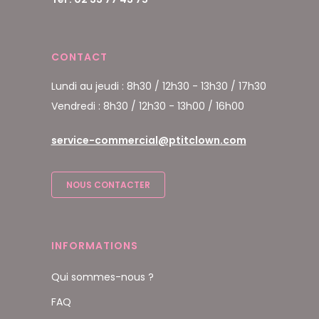
CONTACT
Lundi au jeudi : 8h30 / 12h30 - 13h30 / 17h30
Vendredi : 8h30 / 12h30 - 13h00 / 16h00
service-commercial@ptitclown.com
NOUS CONTACTER
INFORMATIONS
Qui sommes-nous ?
FAQ