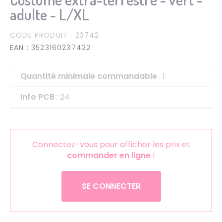
adulte - L/XL
CODE PRODUIT
: 23742
EAN
: 3523160237422
Quantité minimale commandable
: 1
Info PCB
: 24
Connectez-vous pour afficher les prix et
commander en ligne
!
SE CONNECTER