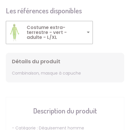
Les références disponibles
Costume extra-
terrestre - vert -
adulte - L/XL
Détails du produit
Combinaison, masque à capuche
Description du produit
- Catégorie : Déguisement homme