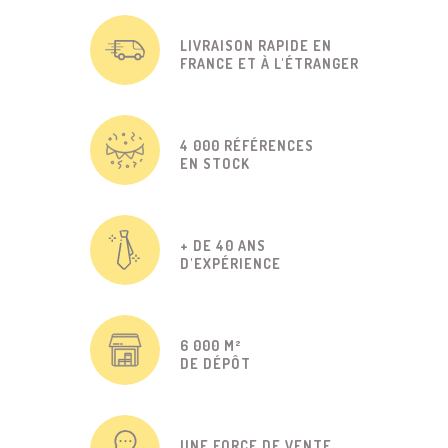
LIVRAISON RAPIDE EN
FRANCE ET À L'ÉTRANGER
4 000 RÉFÉRENCES
EN STOCK
+ DE 40 ANS
D'EXPÉRIENCE
6 000 M²
DE DÉPÔT
UNE FORCE DE VENTE