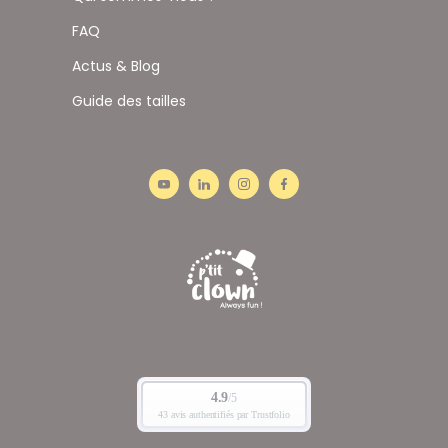
FAQ
Actus & Blog
Guide des tailles