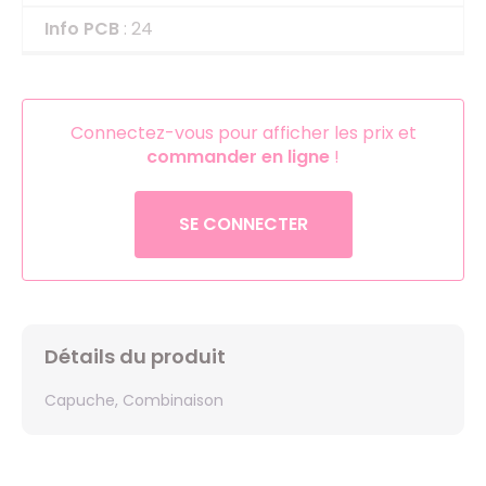
Info PCB
: 24
Connectez-vous pour afficher les prix et
commander en ligne
!
SE CONNECTER
Détails du produit
Capuche, Combinaison