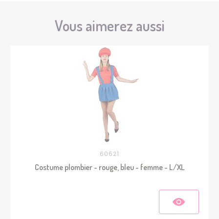
Vous aimerez aussi
60621
Costume plombier - rouge, bleu - femme - L/XL