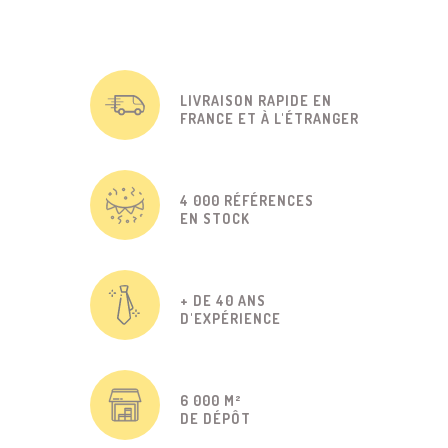
LIVRAISON RAPIDE EN
FRANCE ET À L'ÉTRANGER
4 000 RÉFÉRENCES
EN STOCK
+ DE 40 ANS
D'EXPÉRIENCE
6 000 M²
DE DÉPÔT