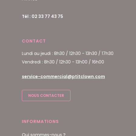
Tél : 02 33 77 43 75
CONTACT
Lundi au jeudi : 8h30 / 12h30 - 13h30 / 17h30
Vendredi : 8h30 / 12h30 - 13h00 / 16h00
service-commercial@ptitclown.com
NOUS CONTACTER
INFORMATIONS
Qui sommes-nous ?