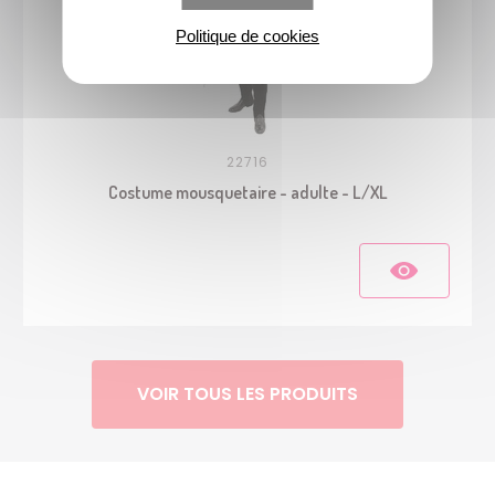
Politique de cookies
22716
Costume mousquetaire - adulte - L/XL
VOIR TOUS LES PRODUITS