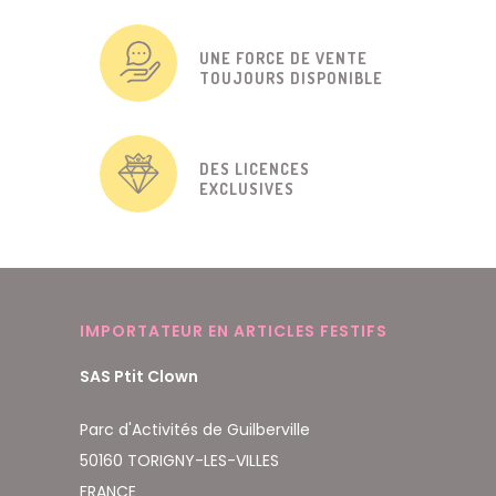
UNE FORCE DE VENTE
TOUJOURS DISPONIBLE
DES LICENCES
EXCLUSIVES
IMPORTATEUR EN ARTICLES FESTIFS
SAS Ptit Clown
Parc d'Activités de Guilberville
50160 TORIGNY-LES-VILLES
FRANCE