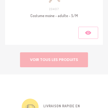
23407
Costume moine - adulte - S/M
VOIR TOUS LES PRODUITS
LIVRAISON RAPIDE EN