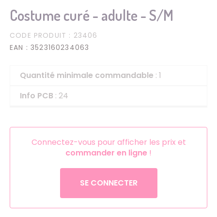
Costume curé - adulte - S/M
CODE PRODUIT
: 23406
EAN
: 3523160234063
Quantité minimale commandable
: 1
Info PCB
: 24
Connectez-vous pour afficher les prix et
commander en ligne
!
SE CONNECTER