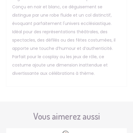
Conçu en noir et blanc, ce déguisement se
distingue par une robe fluide et un col distinctif,
évoquant parfaitement l'univers ecclésiastique.
Idéal pour des représentations théâtrales, des
spectacles, des défilés ou des fêtes costumées, il
apporte une touche d’humour et d’authenticité.
Parfait pour le cosplay ou les jeux de rôle, ce
costume ajoute une dimension inattendue et
divertissante aux célébrations à thème.
Vous aimerez aussi