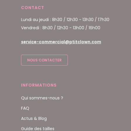
CONTACT
Lundi au jeudi : 8h30 / 12h30 - 13h30 / 17h30
Vendredi : 8h30 / 12h30 - 13h00 / 16h00
service-commercial@ptitclown.com
NOUS CONTACTER
INFORMATIONS
Qui sommes-nous ?
FAQ
Actus & Blog
Guide des tailles