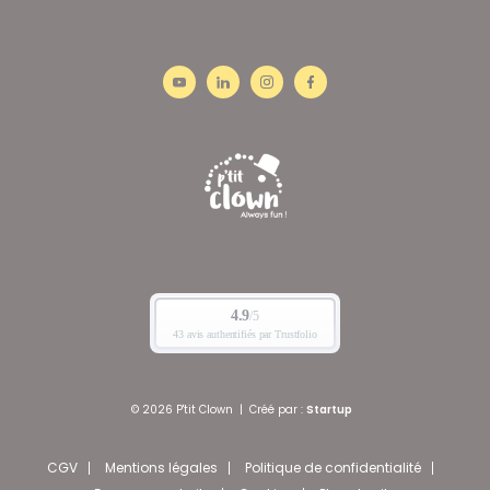
© 2026 P'tit Clown
|
Créé par :
Startup
CGV
Mentions légales
Politique de confidentialité