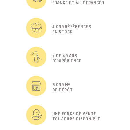
FRANCE ET À L'ÉTRANGER
4 000 RÉFÉRENCES
EN STOCK
+ DE 40 ANS
D'EXPÉRIENCE
6 000 M²
DE DÉPÔT
UNE FORCE DE VENTE
TOUJOURS DISPONIBLE