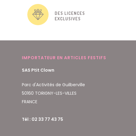
DES LICENCES
EXCLUSIVES
IMPORTATEUR EN ARTICLES FESTIFS
SAS Ptit Clown
Parc d'Activités de Guilberville
50160 TORIGNY-LES-VILLES
FRANCE
Tél : 02 33 77 43 75