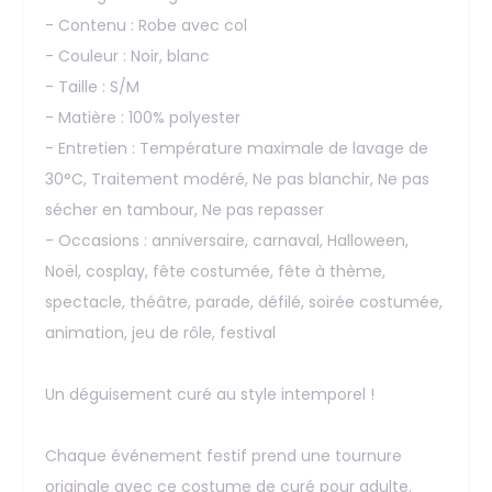
- Contenu : Robe avec col
- Couleur : Noir, blanc
- Taille : S/M
- Matière : 100% polyester
- Entretien : Température maximale de lavage de
30°C, Traitement modéré, Ne pas blanchir, Ne pas
sécher en tambour, Ne pas repasser
- Occasions : anniversaire, carnaval, Halloween,
Noël, cosplay, fête costumée, fête à thème,
spectacle, théâtre, parade, défilé, soirée costumée,
animation, jeu de rôle, festival
Un déguisement curé au style intemporel !
Chaque événement festif prend une tournure
originale avec ce costume de curé pour adulte.