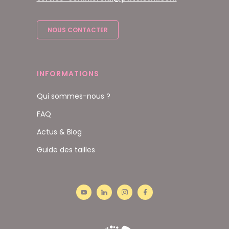
NOUS CONTACTER
INFORMATIONS
Qui sommes-nous ?
FAQ
Actus & Blog
Guide des tailles