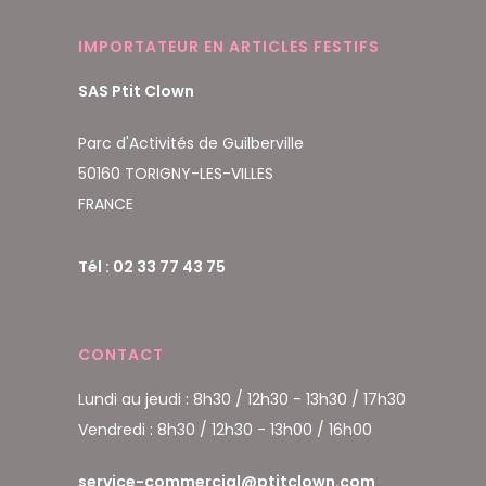
IMPORTATEUR EN ARTICLES FESTIFS
SAS Ptit Clown
Parc d'Activités de Guilberville
50160 TORIGNY-LES-VILLES
FRANCE
Tél : 02 33 77 43 75
CONTACT
Lundi au jeudi : 8h30 / 12h30 - 13h30 / 17h30
Vendredi : 8h30 / 12h30 - 13h00 / 16h00
service-commercial@ptitclown.com