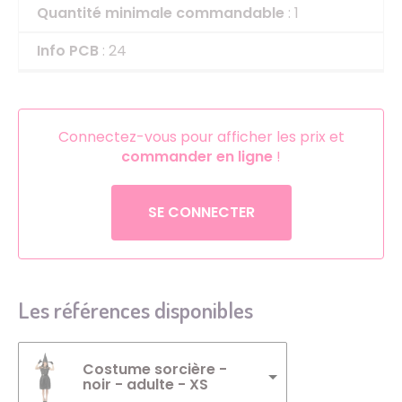
Quantité minimale commandable
: 1
Info PCB
: 24
Connectez-vous pour afficher les prix et
commander en ligne
!
SE CONNECTER
Les références disponibles
Costume sorcière -
noir - adulte - XS