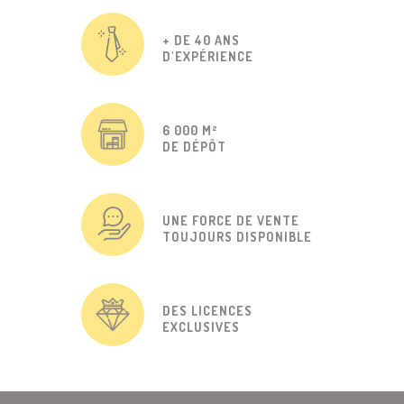
+ DE 40 ANS
D'EXPÉRIENCE
6 000 M²
DE DÉPÔT
UNE FORCE DE VENTE
TOUJOURS DISPONIBLE
DES LICENCES
EXCLUSIVES