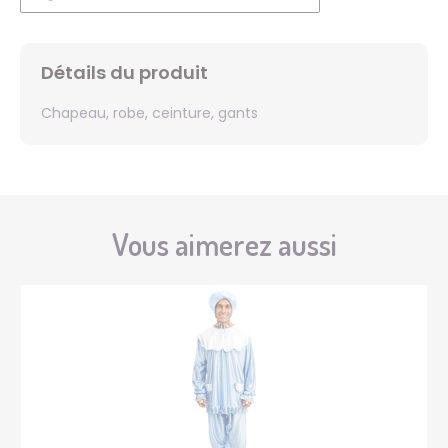
Détails du produit
Chapeau, robe, ceinture, gants
Vous aimerez aussi