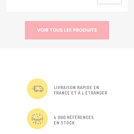
VOIR TOUS LES PRODUITS
LIVRAISON RAPIDE EN
FRANCE ET À L'ÉTRANGER
4 000 RÉFÉRENCES
EN STOCK