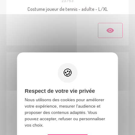
23753
Costume joueur de tennis - adulte - L/XL
Respect de votre vie privée
Nous utilisons des cookies pour améliorer
votre expérience, mesurer l'audience et
proposer des contenus adaptés. Vous
77551
pouvez accepter, refuser ou personnaliser
vos choix.
Costume toile d'araignée - adulte - S/M