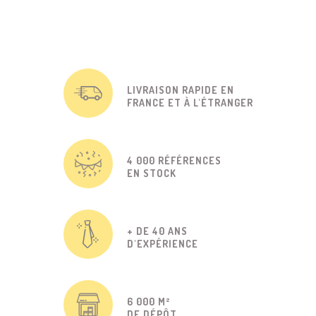
LIVRAISON RAPIDE EN
FRANCE ET À L'ÉTRANGER
4 000 RÉFÉRENCES
EN STOCK
+ DE 40 ANS
D'EXPÉRIENCE
6 000 M²
DE DÉPÔT