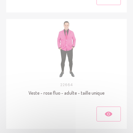
22664
Veste - rose fluo - adulte - taille unique