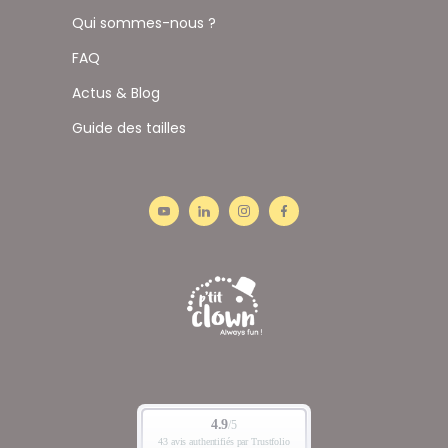
Qui sommes-nous ?
FAQ
Actus & Blog
Guide des tailles