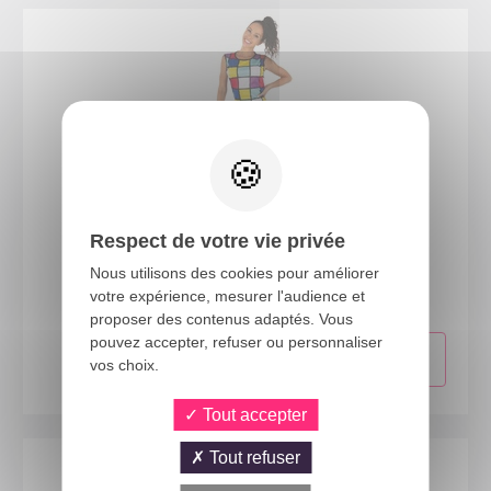
Respect de votre vie privée
22675
Nous utilisons des cookies pour améliorer
Combinaison fluo - adulte - S/M
votre expérience, mesurer l'audience et
proposer des contenus adaptés. Vous
pouvez accepter, refuser ou personnaliser
vos choix.
Tout accepter
Tout refuser