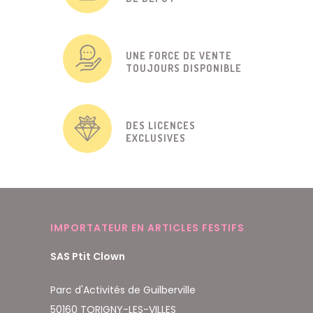
UNE FORCE DE VENTE
TOUJOURS DISPONIBLE
DES LICENCES
EXCLUSIVES
IMPORTATEUR EN ARTICLES FESTIFS
SAS Ptit Clown
Parc d'Activités de Guilberville
50160 TORIGNY-LES-VILLES