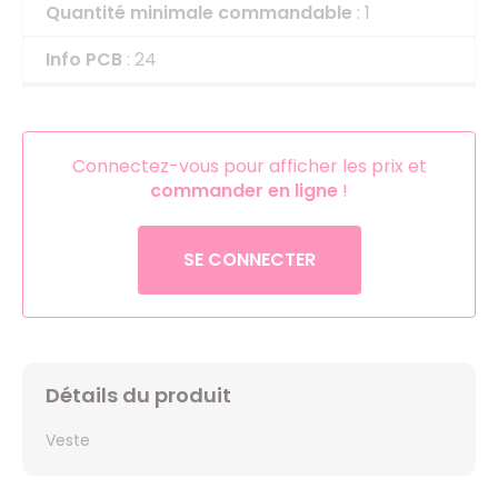
Quantité minimale commandable
: 1
Info PCB
: 24
Connectez-vous pour afficher les prix et
commander en ligne
!
SE CONNECTER
Détails du produit
Veste