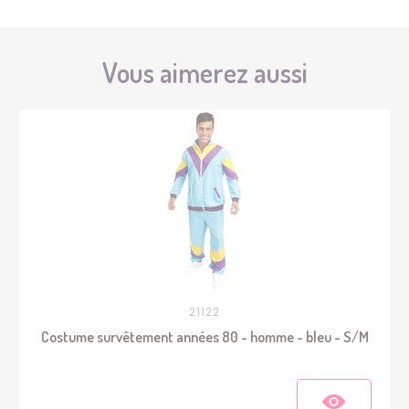
Vous aimerez aussi
21122
Costume survêtement années 80 - homme - bleu - S/M