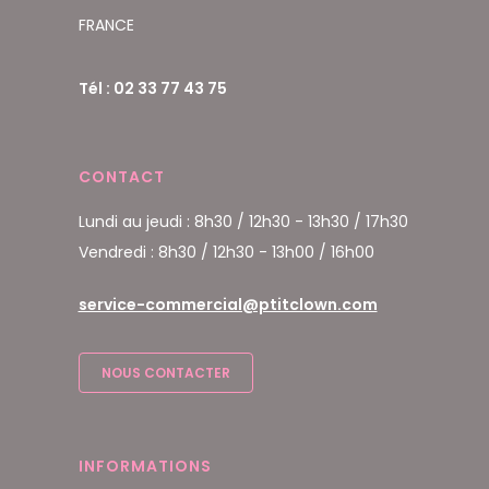
FRANCE
Tél : 02 33 77 43 75
CONTACT
Lundi au jeudi : 8h30 / 12h30 - 13h30 / 17h30
Vendredi : 8h30 / 12h30 - 13h00 / 16h00
service-commercial@ptitclown.com
NOUS CONTACTER
INFORMATIONS