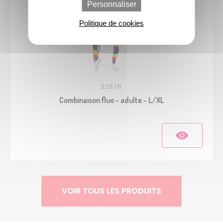
Personnaliser
Politique de cookies
22676
Combinaison fluo - adulte - L/XL
VOIR TOUS LES PRODUITS