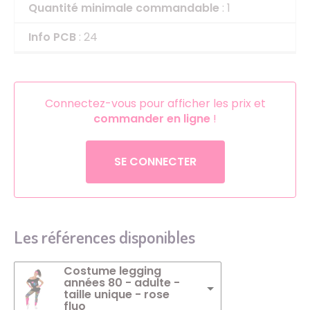
Quantité minimale commandable
: 1
Info PCB
: 24
Connectez-vous pour afficher les prix et
commander en ligne
!
SE CONNECTER
Les références disponibles
Costume legging
années 80 - adulte -
taille unique - rose
fluo