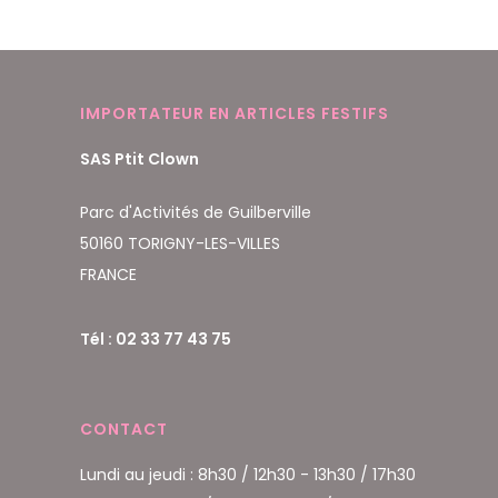
IMPORTATEUR EN ARTICLES FESTIFS
SAS Ptit Clown
Parc d'Activités de Guilberville
50160 TORIGNY-LES-VILLES
FRANCE
Tél : 02 33 77 43 75
CONTACT
Lundi au jeudi : 8h30 / 12h30 - 13h30 / 17h30