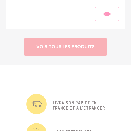
VOIR TOUS LES PRODUITS
LIVRAISON RAPIDE EN
FRANCE ET À L'ÉTRANGER