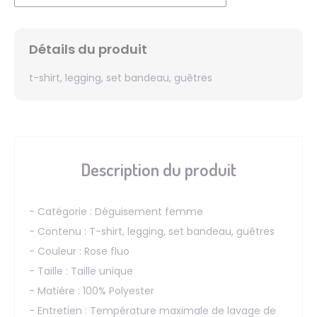
Détails du produit
t-shirt, legging, set bandeau, guêtres
Description du produit
- Catégorie : Déguisement femme
- Contenu : T-shirt, legging, set bandeau, guêtres
- Couleur : Rose fluo
- Taille : Taille unique
- Matière : 100% Polyester
- Entretien : Température maximale de lavage de