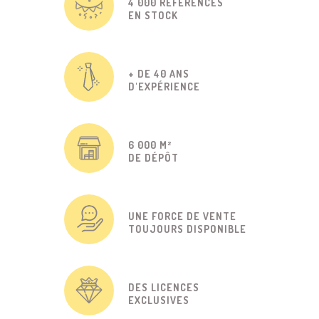
4 000 RÉFÉRENCES
EN STOCK
+ DE 40 ANS
D'EXPÉRIENCE
6 000 M²
DE DÉPÔT
UNE FORCE DE VENTE
TOUJOURS DISPONIBLE
DES LICENCES
EXCLUSIVES