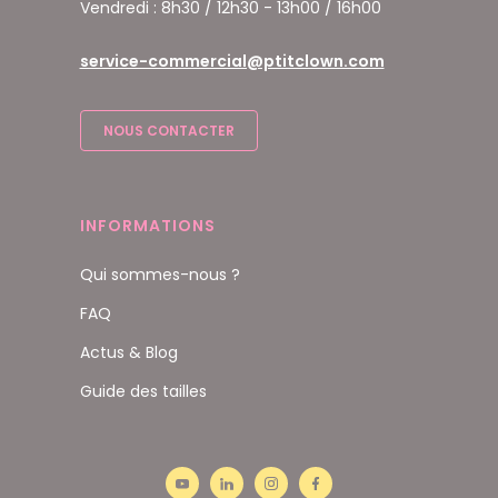
Vendredi : 8h30 / 12h30 - 13h00 / 16h00
service-commercial@ptitclown.com
NOUS CONTACTER
INFORMATIONS
Qui sommes-nous ?
FAQ
Actus & Blog
Guide des tailles