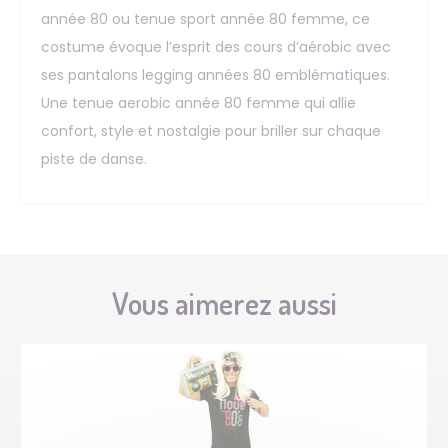
année 80 ou tenue sport année 80 femme, ce
costume évoque l’esprit des cours d’aérobic avec
ses pantalons legging années 80 emblématiques.
Une tenue aerobic année 80 femme qui allie
confort, style et nostalgie pour briller sur chaque
piste de danse.
Vous aimerez aussi