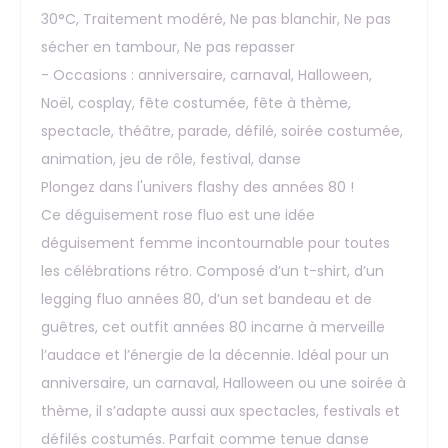
30°C, Traitement modéré, Ne pas blanchir, Ne pas
sécher en tambour, Ne pas repasser
- Occasions : anniversaire, carnaval, Halloween,
Noël, cosplay, fête costumée, fête à thème,
spectacle, théâtre, parade, défilé, soirée costumée,
animation, jeu de rôle, festival, danse
Plongez dans l'univers flashy des années 80 !
Ce déguisement rose fluo est une idée
déguisement femme incontournable pour toutes
les célébrations rétro. Composé d’un t-shirt, d’un
legging fluo années 80, d’un set bandeau et de
guêtres, cet outfit années 80 incarne à merveille
l’audace et l’énergie de la décennie. Idéal pour un
anniversaire, un carnaval, Halloween ou une soirée à
thème, il s’adapte aussi aux spectacles, festivals et
défilés costumés. Parfait comme tenue danse