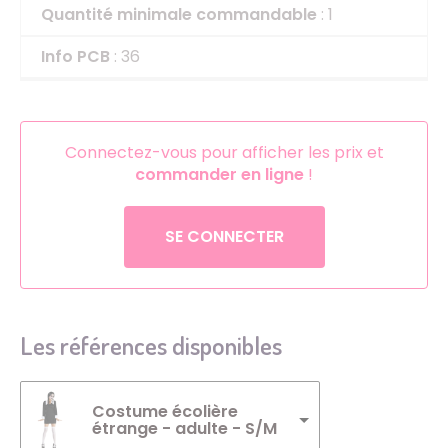
Quantité minimale commandable
: 1
Info PCB
: 36
Connectez-vous pour afficher les prix et
commander en ligne
!
SE CONNECTER
Les références disponibles
Costume écolière
étrange - adulte - S/M