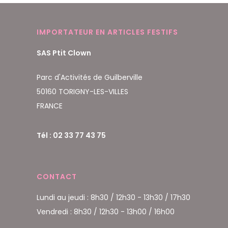
IMPORTATEUR EN ARTICLES FESTIFS
SAS Ptit Clown
Parc d'Activités de Guilberville
50160 TORIGNY-LES-VILLES
FRANCE
Tél : 02 33 77 43 75
CONTACT
Lundi au jeudi : 8h30 / 12h30 - 13h30 / 17h30
Vendredi : 8h30 / 12h30 - 13h00 / 16h00