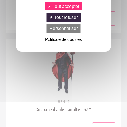
Tout accepter
Tout refuser
Personnaliser
Politique de cookies
88441
Costume diable - adulte - S/M