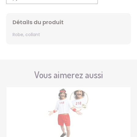
Détails du produit
Robe, collant
Vous aimerez aussi