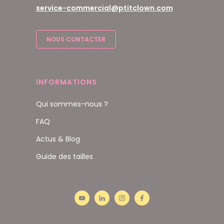
service-commercial@ptitclown.com
NOUS CONTACTER
INFORMATIONS
Qui sommes-nous ?
FAQ
Actus & Blog
Guide des tailles