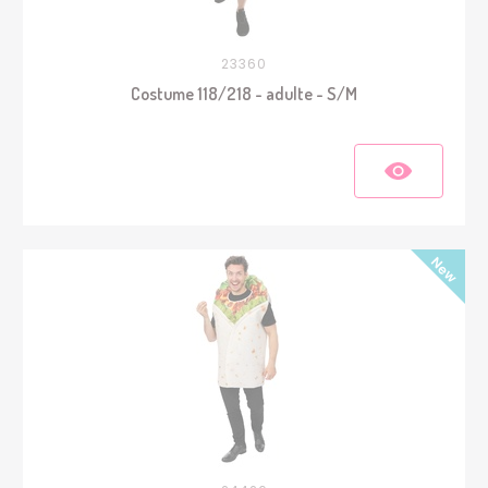
23360
Costume 118/218 - adulte - S/M