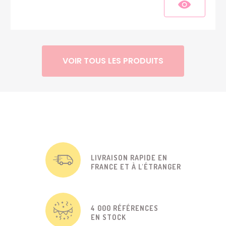
VOIR TOUS LES PRODUITS
LIVRAISON RAPIDE EN
FRANCE ET À L'ÉTRANGER
4 000 RÉFÉRENCES
EN STOCK