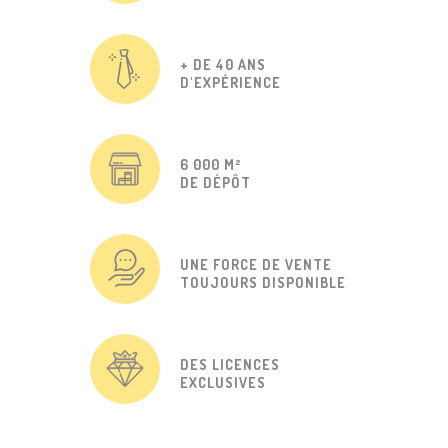
+ DE 40 ANS
D'EXPÉRIENCE
6 000 M²
DE DÉPÔT
UNE FORCE DE VENTE
TOUJOURS DISPONIBLE
DES LICENCES
EXCLUSIVES