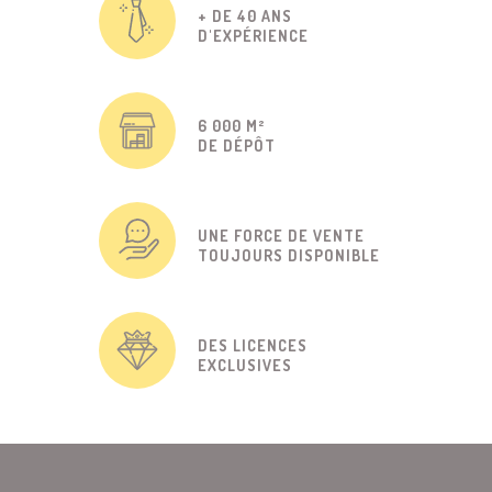
+ DE 40 ANS
D'EXPÉRIENCE
6 000 M²
DE DÉPÔT
UNE FORCE DE VENTE
TOUJOURS DISPONIBLE
DES LICENCES
EXCLUSIVES