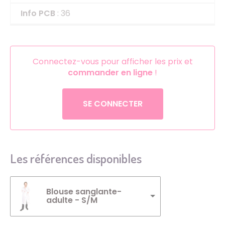
Info PCB
: 36
Connectez-vous pour afficher les prix et
commander en ligne
!
SE CONNECTER
Les références disponibles
Blouse sanglante-
adulte - S/M