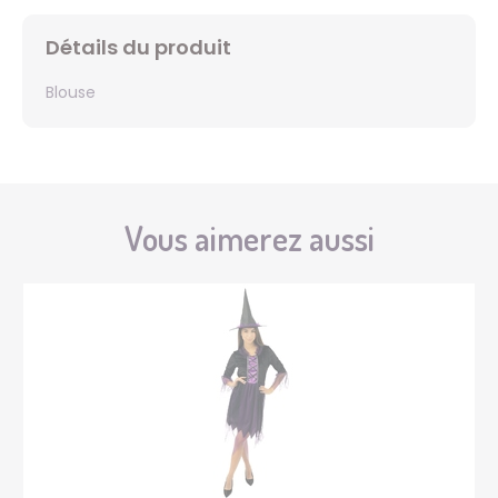
Détails du produit
Blouse
Vous aimerez aussi