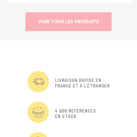
VOIR TOUS LES PRODUITS
LIVRAISON RAPIDE EN
FRANCE ET À L'ÉTRANGER
4 000 RÉFÉRENCES
EN STOCK