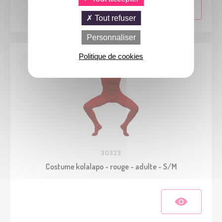
Tout refuser
Personnaliser
Politique de cookies
30323
Costume kolalapo - rouge - adulte - S/M