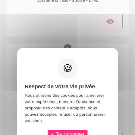
Respect de votre vie privée
Nous utilisons des cookies pour améliorer
votre expérience, mesurer l'audience et
proposer des contenus adaptés. Vous
66418
pouvez accepter, refuser ou personnaliser
Costume hippie - femme - S/M
vos choix.
Tout accepter