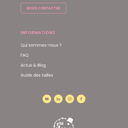
NOUS CONTACTER
INFORMATIONS
Qui sommes-nous ?
FAQ
Actus & Blog
Guide des tailles