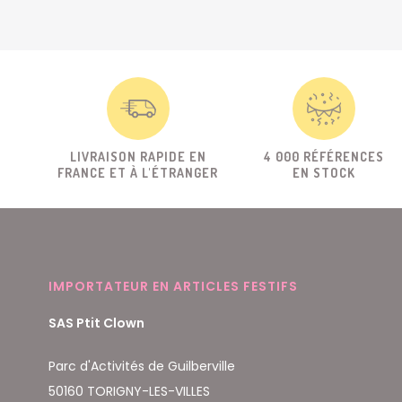
LIVRAISON RAPIDE EN
4 000 RÉFÉRENCES
FRANCE ET À L'ÉTRANGER
EN STOCK
IMPORTATEUR EN ARTICLES FESTIFS
SAS Ptit Clown
Parc d'Activités de Guilberville
50160 TORIGNY-LES-VILLES