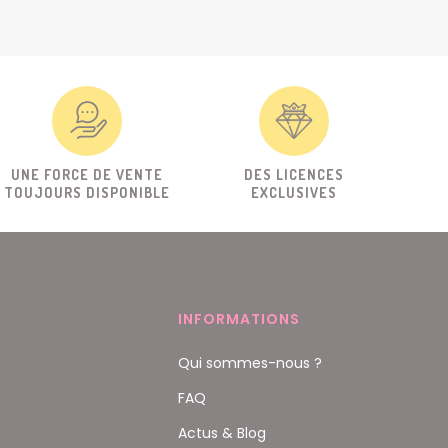
UNE FORCE DE VENTE
DES LICENCES
TOUJOURS DISPONIBLE
EXCLUSIVES
INFORMATIONS
Qui sommes-nous ?
FAQ
Actus & Blog