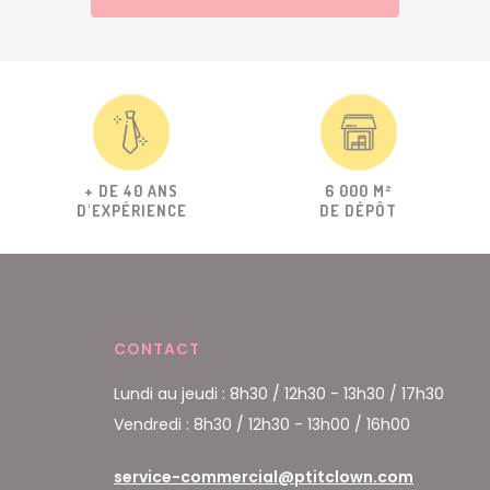
+ DE 40 ANS
6 000 M²
D'EXPÉRIENCE
DE DÉPÔT
CONTACT
Lundi au jeudi : 8h30 / 12h30 - 13h30 / 17h30
Vendredi : 8h30 / 12h30 - 13h00 / 16h00
service-commercial@ptitclown.com