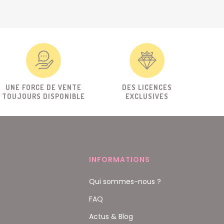
UNE FORCE DE VENTE
DES LICENCES
TOUJOURS DISPONIBLE
EXCLUSIVES
INFORMATIONS
Qui sommes-nous ?
FAQ
Actus & Blog