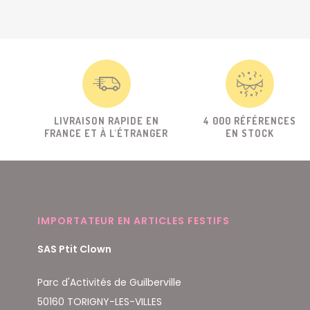
LIVRAISON RAPIDE EN
4 000 RÉFÉRENCES
FRANCE ET À L'ÉTRANGER
EN STOCK
IMPORTATEUR EN ARTICLES FESTIFS
SAS Ptit Clown
Parc d'Activités de Guilberville
50160 TORIGNY-LES-VILLES