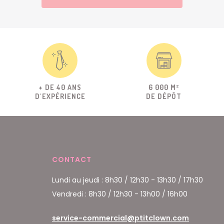
+ DE 40 ANS
6 000 M²
D'EXPÉRIENCE
DE DÉPÔT
CONTACT
Lundi au jeudi : 8h30 / 12h30 - 13h30 / 17h30
Vendredi : 8h30 / 12h30 - 13h00 / 16h00
service-commercial@ptitclown.com