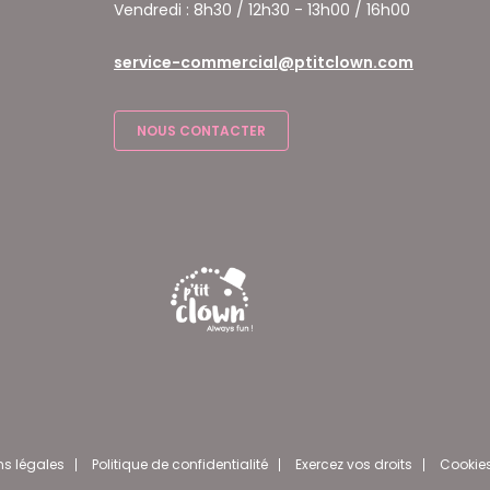
Vendredi : 8h30 / 12h30 - 13h00 / 16h00
service-commercial@ptitclown.com
NOUS CONTACTER
ns légales
Politique de confidentialité
Exercez vos droits
Cookie