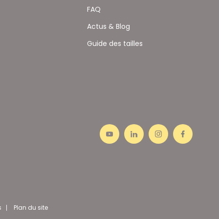
FAQ
Actus & Blog
Guide des tailles
s
Plan du site