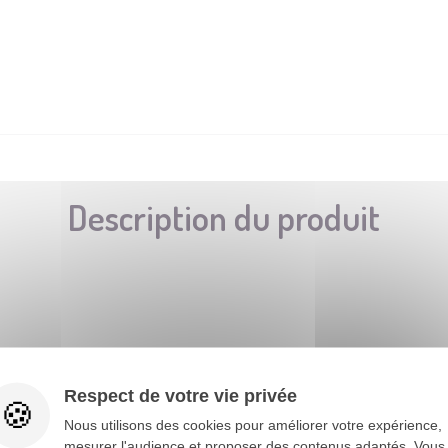
Description du produit
Respect de votre vie privée
Nous utilisons des cookies pour améliorer votre expérience,
mesurer l'audience et proposer des contenus adaptés. Vous