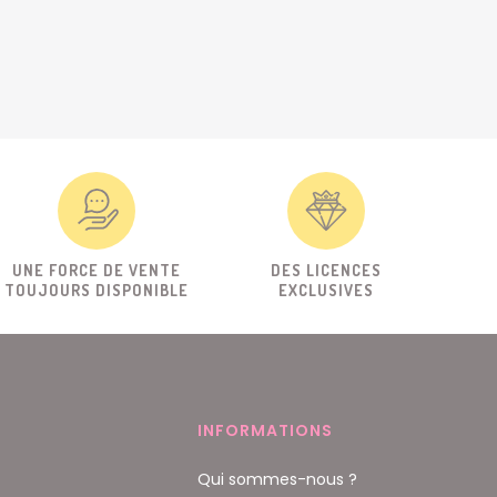
UNE FORCE DE VENTE
DES LICENCES
TOUJOURS DISPONIBLE
EXCLUSIVES
INFORMATIONS
Qui sommes-nous ?