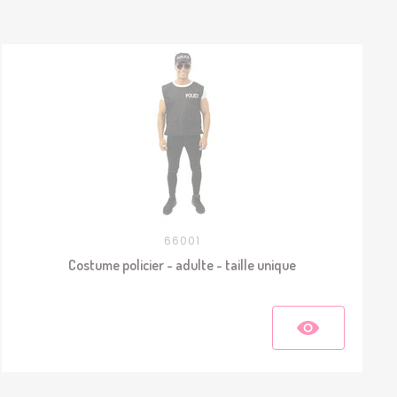
66001
Costume policier - adulte - taille unique