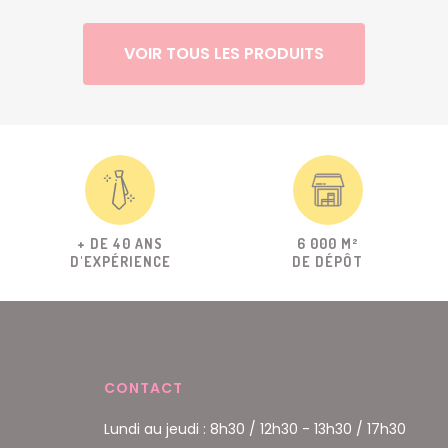
VOIR TOUS LES PRODUITS
+ DE 40 ANS
6 000 M²
D'EXPÉRIENCE
DE DÉPÔT
CONTACT
Lundi au jeudi : 8h30 / 12h30 - 13h30 / 17h30