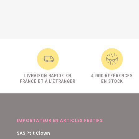
LIVRAISON RAPIDE EN
4 000 RÉFÉRENCES
FRANCE ET À L'ÉTRANGER
EN STOCK
IMPORTATEUR EN ARTICLES FESTIFS
SAS Ptit Clown