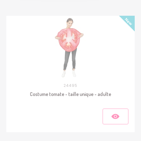
24495
Costume tomate - taille unique - adulte