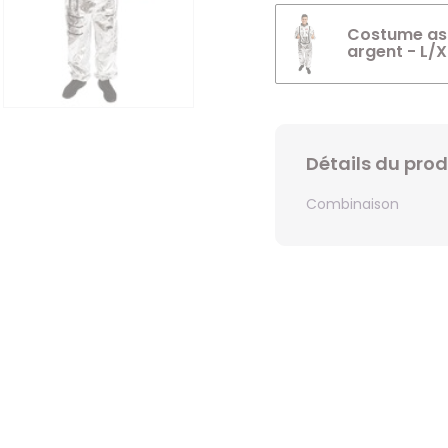
Costume as
argent - L/X
Détails du prod
Combinaison