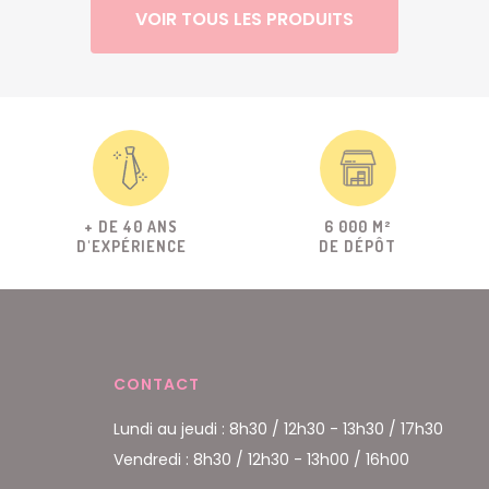
VOIR TOUS LES PRODUITS
+ DE 40 ANS
6 000 M²
D'EXPÉRIENCE
DE DÉPÔT
CONTACT
Lundi au jeudi : 8h30 / 12h30 - 13h30 / 17h30
Vendredi : 8h30 / 12h30 - 13h00 / 16h00