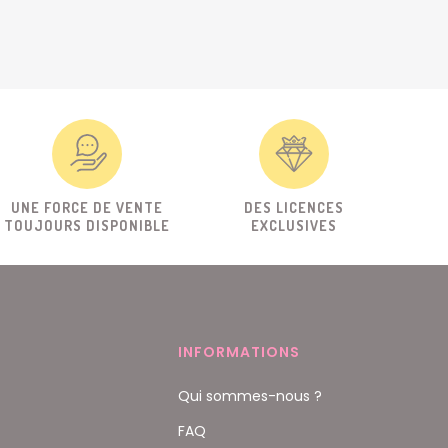
UNE FORCE DE VENTE
DES LICENCES
TOUJOURS DISPONIBLE
EXCLUSIVES
INFORMATIONS
Qui sommes-nous ?
FAQ