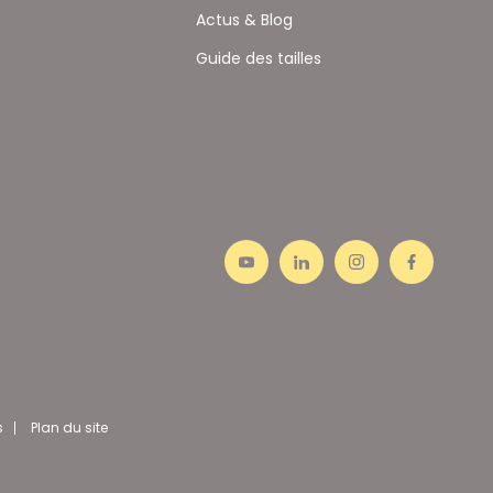
Actus & Blog
Guide des tailles
s
Plan du site