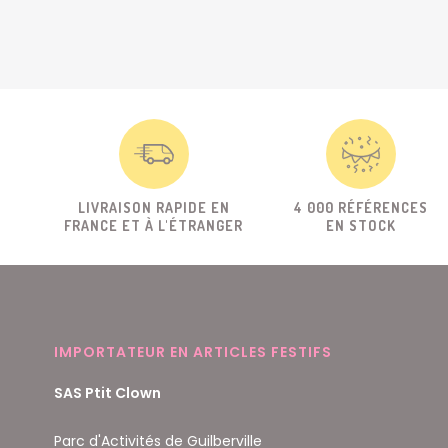
LIVRAISON RAPIDE EN
4 000 RÉFÉRENCES
FRANCE ET À L'ÉTRANGER
EN STOCK
IMPORTATEUR EN ARTICLES FESTIFS
SAS Ptit Clown
Parc d'Activités de Guilberville