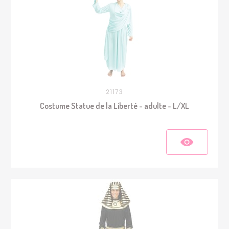
21173
Costume Statue de la Liberté - adulte - L/XL