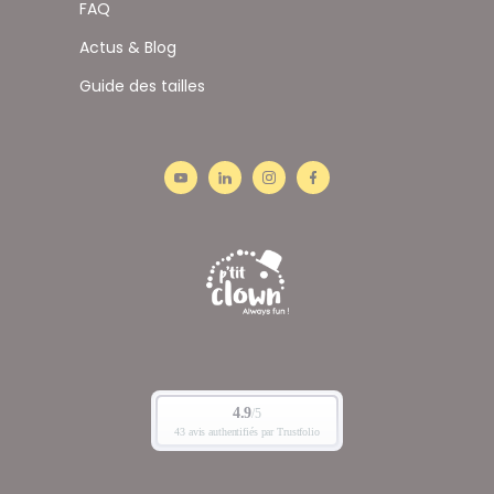
FAQ
Actus & Blog
Guide des tailles