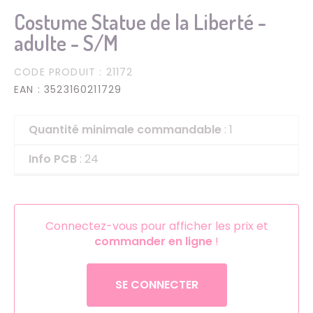
Costume Statue de la Liberté -
adulte - S/M
CODE PRODUIT
: 21172
EAN
: 3523160211729
Quantité minimale commandable
: 1
Info PCB
: 24
Connectez-vous pour afficher les prix et
commander en ligne
!
SE CONNECTER