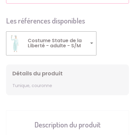
Les références disponibles
Costume Statue de la
Liberté - adulte - S/M
Détails du produit
Tunique, couronne
Description du produit