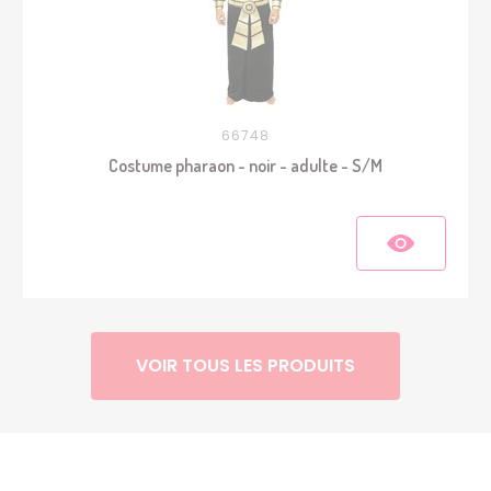
66748
Costume pharaon - noir - adulte - S/M
VOIR TOUS LES PRODUITS