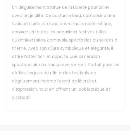
Un déguisement Statue de la Liberté pour briller
avec originalité. Ce costume bleu, composé d’une
tunique fluide et d’une couronne emblématique,
convient à toutes les occasions festives telles
qu’anniversaires, carnavals, spectacles ou soirées à
thème. Avec son allure symbolique et élégante, il
attire l’attention et apporte une dimension
spectaculaire à chaque événement. Parfait pour les
défilés, les jeux de rôle ou les festivals, ce
déguisement incarne l’esprit de liberté et
d’expression, tout en offrant un look iconique et
distinctif.