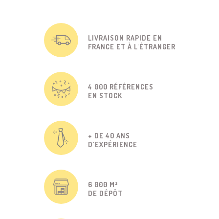
LIVRAISON RAPIDE EN
FRANCE ET À L'ÉTRANGER
4 000 RÉFÉRENCES
EN STOCK
+ DE 40 ANS
D'EXPÉRIENCE
6 000 M²
DE DÉPÔT