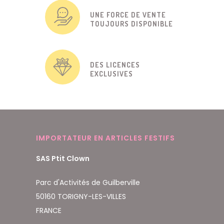
UNE FORCE DE VENTE
TOUJOURS DISPONIBLE
DES LICENCES
EXCLUSIVES
IMPORTATEUR EN ARTICLES FESTIFS
SAS Ptit Clown
Parc d'Activités de Guilberville
50160 TORIGNY-LES-VILLES
FRANCE