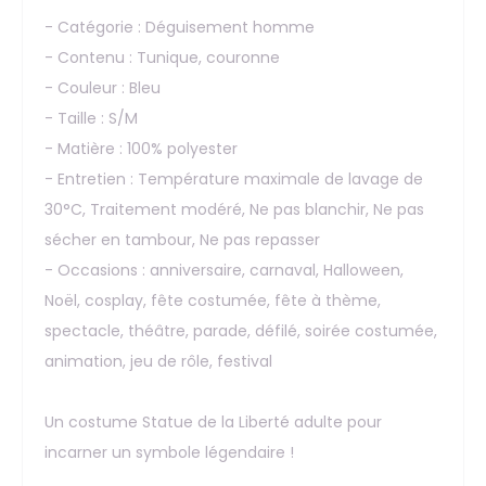
- Catégorie : Déguisement homme
- Contenu : Tunique, couronne
- Couleur : Bleu
- Taille : S/M
- Matière : 100% polyester
- Entretien : Température maximale de lavage de
30°C, Traitement modéré, Ne pas blanchir, Ne pas
sécher en tambour, Ne pas repasser
- Occasions : anniversaire, carnaval, Halloween,
Noël, cosplay, fête costumée, fête à thème,
spectacle, théâtre, parade, défilé, soirée costumée,
animation, jeu de rôle, festival
Un costume Statue de la Liberté adulte pour
incarner un symbole légendaire !