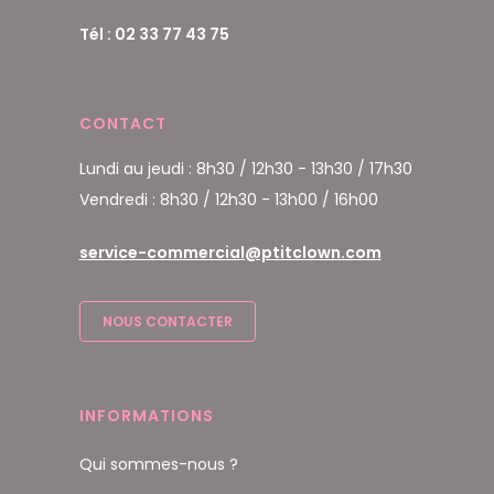
Tél : 02 33 77 43 75
CONTACT
Lundi au jeudi : 8h30 / 12h30 - 13h30 / 17h30
Vendredi : 8h30 / 12h30 - 13h00 / 16h00
service-commercial@ptitclown.com
NOUS CONTACTER
INFORMATIONS
Qui sommes-nous ?