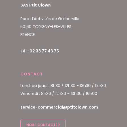
SAS Ptit Clown
Parc d'Activités de Guilberville
50160 TORIGNY-LES-VILLES
FRANCE
Tél : 02 33 77 43 75
CONTACT
Lundi au jeudi : 8h30 / 12h30 - 13h30 / 17h30
Vendredi : 8h30 / 12h30 - 13h00 / 16h00
service-commercial@ptitclown.com
NOUS CONTACTER