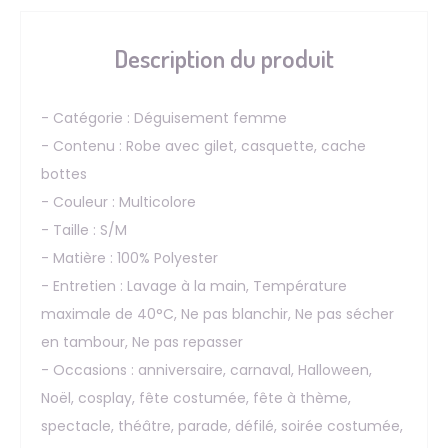
Description du produit
- Catégorie : Déguisement femme
- Contenu : Robe avec gilet, casquette, cache
bottes
- Couleur : Multicolore
- Taille : S/M
- Matière : 100% Polyester
- Entretien : Lavage à la main, Température
maximale de 40°C, Ne pas blanchir, Ne pas sécher
en tambour, Ne pas repasser
- Occasions : anniversaire, carnaval, Halloween,
Noël, cosplay, fête costumée, fête à thème,
spectacle, théâtre, parade, défilé, soirée costumée,