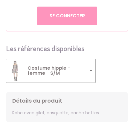
SE CONNECTER
Les références disponibles
Costume hippie -
femme - S/M
Détails du produit
Robe avec gilet, casquette, cache bottes