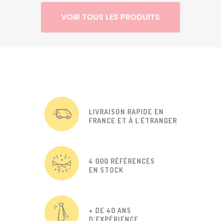
VOIR TOUS LES PRODUITS
LIVRAISON RAPIDE EN
FRANCE ET À L'ÉTRANGER
4 000 RÉFÉRENCES
EN STOCK
+ DE 40 ANS
D'EXPÉRIENCE