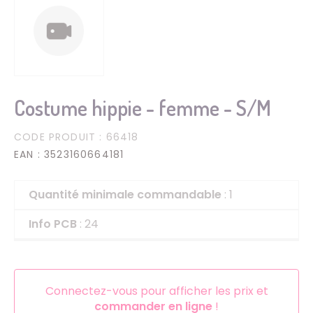
Costume hippie - femme - S/M
CODE PRODUIT
: 66418
EAN
: 3523160664181
Quantité minimale commandable
: 1
Info PCB
: 24
Connectez-vous pour afficher les prix et
commander en ligne
!