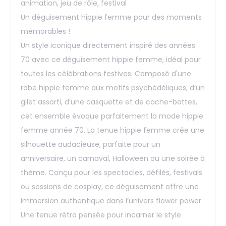
animation, jeu de rôle, festival
Un déguisement hippie femme pour des moments
mémorables !
Un style iconique directement inspiré des années
70 avec ce déguisement hippie femme, idéal pour
toutes les célébrations festives. Composé d'une
robe hippie femme aux motifs psychédéliques, d’un
gilet assorti, d’une casquette et de cache-bottes,
cet ensemble évoque parfaitement la mode hippie
femme année 70. La tenue hippie femme crée une
silhouette audacieuse, parfaite pour un
anniversaire, un carnaval, Halloween ou une soirée à
thème. Conçu pour les spectacles, défilés, festivals
ou sessions de cosplay, ce déguisement offre une
immersion authentique dans l’univers flower power.
Une tenue rétro pensée pour incarner le style