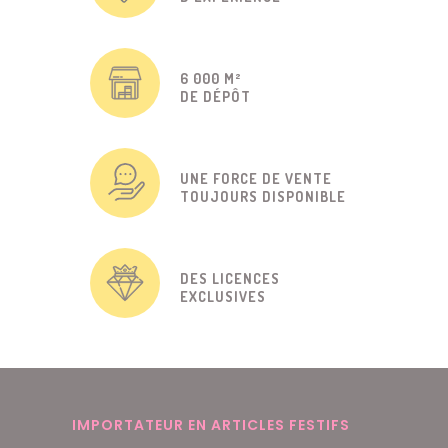
6 000 M²
DE DÉPÔT
UNE FORCE DE VENTE
TOUJOURS DISPONIBLE
DES LICENCES
EXCLUSIVES
IMPORTATEUR EN ARTICLES FESTIFS