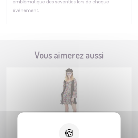
emblématique des seventies lors de chaque
événement.
Vous aimerez aussi
66419