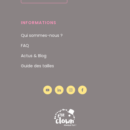
INFORMATIONS
Qui sommes-nous ?
FAQ
Actus & Blog
Guide des tailles