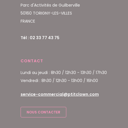
Parc d'Activités de Guilberville
50160 TORIGNY-LES-VILLES
FRANCE
Tél : 02 33 77 43 75
CONTACT
Lundi au jeudi : 8h30 / 12h30 - 13h30 / 17h30
Vendredi : 8h30 / 12h30 - 13h00 / 16h00
service-commercial@ptitclown.com
NOUS CONTACTER