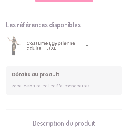
Les références disponibles
Costume Égyptienne -
adulte - L/XL
Détails du produit
Robe, ceinture, col, coiffe, manchettes
Description du produit