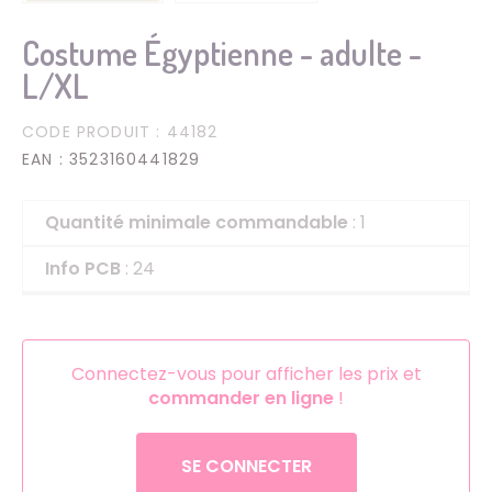
Costume Égyptienne - adulte -
L/XL
CODE PRODUIT
: 44182
EAN
: 3523160441829
Quantité minimale commandable
: 1
Info PCB
: 24
Connectez-vous pour afficher les prix et
commander en ligne
!
SE CONNECTER