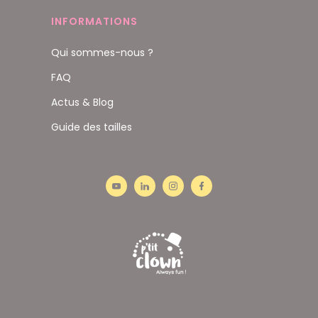
INFORMATIONS
Qui sommes-nous ?
FAQ
Actus & Blog
Guide des tailles