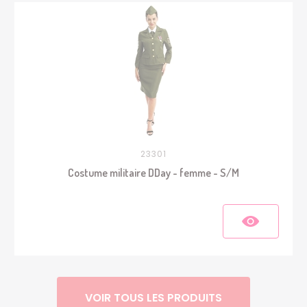
23301
Costume militaire DDay - femme - S/M
VOIR TOUS LES PRODUITS