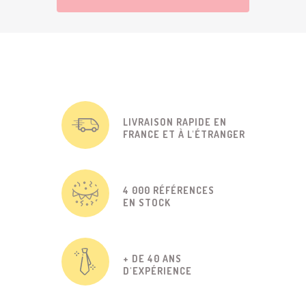
LIVRAISON RAPIDE EN
FRANCE ET À L'ÉTRANGER
4 000 RÉFÉRENCES
EN STOCK
+ DE 40 ANS
D'EXPÉRIENCE