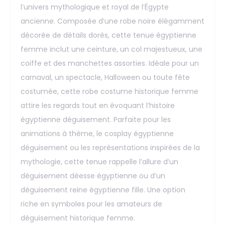
l’univers mythologique et royal de l’Égypte
ancienne. Composée d’une robe noire élégamment
décorée de détails dorés, cette tenue égyptienne
femme inclut une ceinture, un col majestueux, une
coiffe et des manchettes assorties. Idéale pour un
carnaval, un spectacle, Halloween ou toute fête
costumée, cette robe costume historique femme
attire les regards tout en évoquant l’histoire
égyptienne déguisement. Parfaite pour les
animations à thème, le cosplay égyptienne
déguisement ou les représentations inspirées de la
mythologie, cette tenue rappelle l’allure d’un
déguisement déesse égyptienne ou d’un
déguisement reine égyptienne fille. Une option
riche en symboles pour les amateurs de
déguisement historique femme.