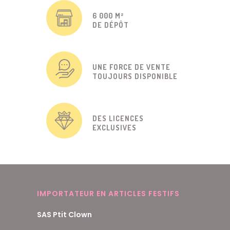
6 000 M²
DE DÉPÔT
UNE FORCE DE VENTE
TOUJOURS DISPONIBLE
DES LICENCES
EXCLUSIVES
IMPORTATEUR EN ARTICLES FESTIFS
SAS Ptit Clown