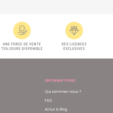
UNE FORCE DE VENTE
DES LICENCES
TOUJOURS DISPONIBLE
EXCLUSIVES
INFORMATIONS
Qui sommes-nous ?
FAQ
Actus & Blog