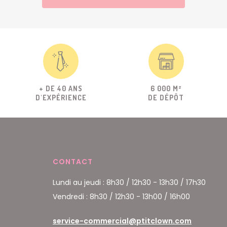
+ DE 40 ANS
6 000 M²
D'EXPÉRIENCE
DE DÉPÔT
CONTACT
Lundi au jeudi : 8h30 / 12h30 - 13h30 / 17h30
Vendredi : 8h30 / 12h30 - 13h00 / 16h00
service-commercial@ptitclown.com