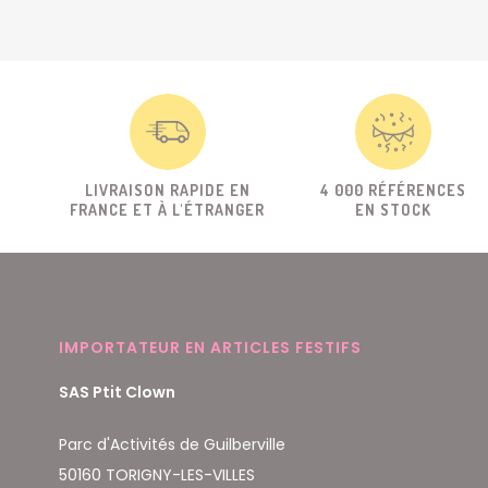
LIVRAISON RAPIDE EN
4 000 RÉFÉRENCES
FRANCE ET À L'ÉTRANGER
EN STOCK
IMPORTATEUR EN ARTICLES FESTIFS
SAS Ptit Clown
Parc d'Activités de Guilberville
50160 TORIGNY-LES-VILLES