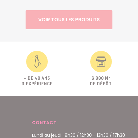
VOIR TOUS LES PRODUITS
+ DE 40 ANS
6 000 M²
D'EXPÉRIENCE
DE DÉPÔT
CONTACT
Lundi au jeudi : 8h30 / 12h30 - 13h30 / 17h30