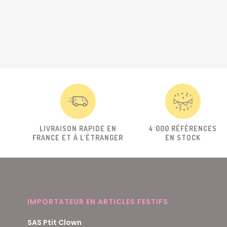
LIVRAISON RAPIDE EN
4 000 RÉFÉRENCES
FRANCE ET À L'ÉTRANGER
EN STOCK
IMPORTATEUR EN ARTICLES FESTIFS
SAS Ptit Clown