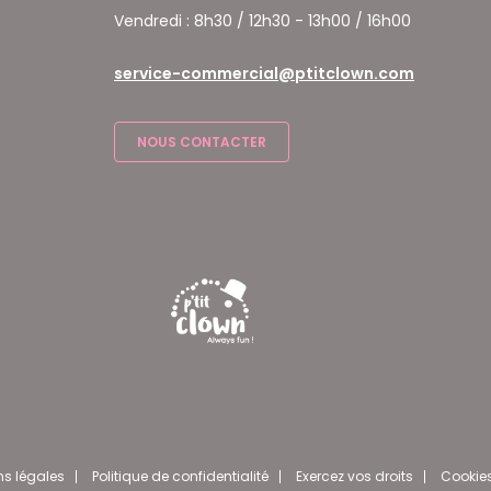
Vendredi : 8h30 / 12h30 - 13h00 / 16h00
service-commercial@ptitclown.com
NOUS CONTACTER
ns légales
Politique de confidentialité
Exercez vos droits
Cookie