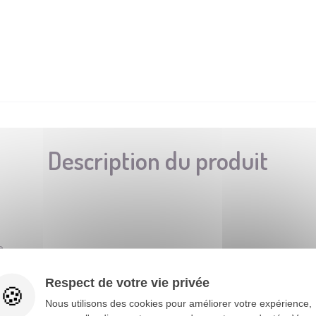
Description du produit
e
Respect de votre vie privée
Nous utilisons des cookies pour améliorer votre expérience,