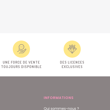
UNE FORCE DE VENTE
DES LICENCES
TOUJOURS DISPONIBLE
EXCLUSIVES
INFORMATIONS
Qui sommes-nous ?