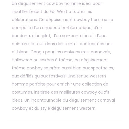
Un déguisement cow boy homme idéal pour
insuffler l'esprit du Far West à toutes les
célébrations. Ce déguisement cowboy homme se
compose d’un chapeau emblématique, d’un
bandana, d’un gilet, d’un sur-pantalon et d’une
ceinture, le tout dans des teintes contrastées noir
et blanc. Conçu pour les anniversaires, carnavals,
Halloween ou soirées à thème, ce déguisement
thème cowboy se prête aussi bien aux spectacles,
aux défilés qu’aux festivals. Une tenue western
homme parfaite pour enrichir une collection de
costumes, inspirée des meilleures cowboy outfit
ideas. Un incontournable du déguisement carnaval
cowboy et du style déguisement western.