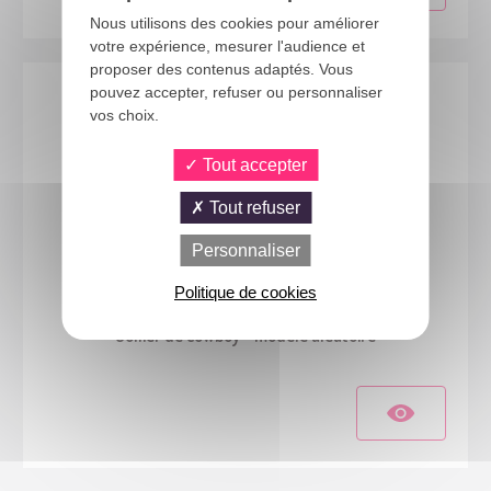
Nous utilisons des cookies pour améliorer
votre expérience, mesurer l'audience et
proposer des contenus adaptés. Vous
pouvez accepter, refuser ou personnaliser
vos choix.
Tout accepter
Tout refuser
Personnaliser
Politique de cookies
10099
Collier de cowboy - modèle aléatoire