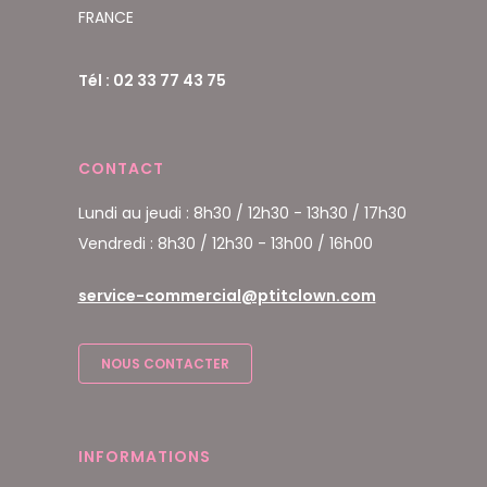
FRANCE
Tél : 02 33 77 43 75
CONTACT
Lundi au jeudi : 8h30 / 12h30 - 13h30 / 17h30
Vendredi : 8h30 / 12h30 - 13h00 / 16h00
service-commercial@ptitclown.com
NOUS CONTACTER
INFORMATIONS