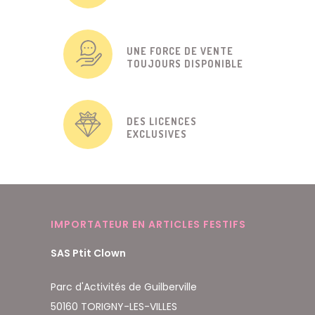
UNE FORCE DE VENTE
TOUJOURS DISPONIBLE
DES LICENCES
EXCLUSIVES
IMPORTATEUR EN ARTICLES FESTIFS
SAS Ptit Clown
Parc d'Activités de Guilberville
50160 TORIGNY-LES-VILLES