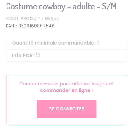
Costume cowboy - adulte - S/M
CODE PRODUIT
: 89254
EAN
: 3523160892546
Quantité minimale commandable
: 1
Info PCB
: 12
Connectez-vous pour afficher les prix et
commander en ligne
!
SE CONNECTER