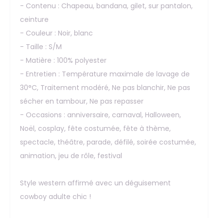
- Contenu : Chapeau, bandana, gilet, sur pantalon,
ceinture
- Couleur : Noir, blanc
- Taille : S/M
- Matière : 100% polyester
- Entretien : Température maximale de lavage de
30°C, Traitement modéré, Ne pas blanchir, Ne pas
sécher en tambour, Ne pas repasser
- Occasions : anniversaire, carnaval, Halloween,
Noël, cosplay, fête costumée, fête à thème,
spectacle, théâtre, parade, défilé, soirée costumée,
animation, jeu de rôle, festival
Style western affirmé avec un déguisement
cowboy adulte chic !