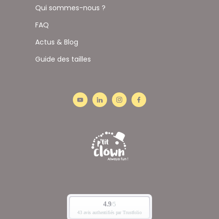
Qui sommes-nous ?
FAQ
Actus & Blog
Guide des tailles