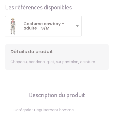
Les références disponibles
Costume cowboy -
adulte - S/M
Détails du produit
Chapeau, bandana, gilet, sur pantalon, ceinture
Description du produit
- Catégorie : Déguisement homme