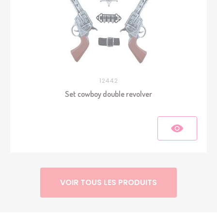
12442
Set cowboy double revolver
VOIR TOUS LES PRODUITS