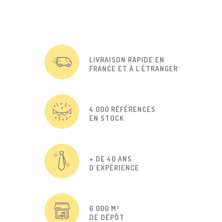
LIVRAISON RAPIDE EN
FRANCE ET À L'ÉTRANGER
4 000 RÉFÉRENCES
EN STOCK
+ DE 40 ANS
D'EXPÉRIENCE
6 000 M²
DE DÉPÔT