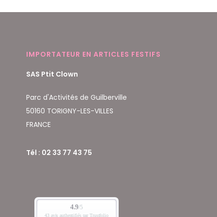
IMPORTATEUR EN ARTICLES FESTIFS
SAS Ptit Clown
Parc d'Activités de Guilberville
50160 TORIGNY-LES-VILLES
FRANCE
Tél : 02 33 77 43 75