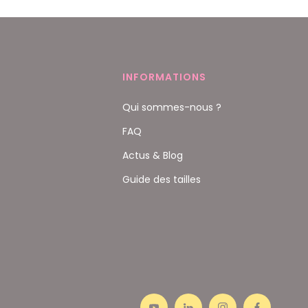
INFORMATIONS
Qui sommes-nous ?
FAQ
Actus & Blog
Guide des tailles