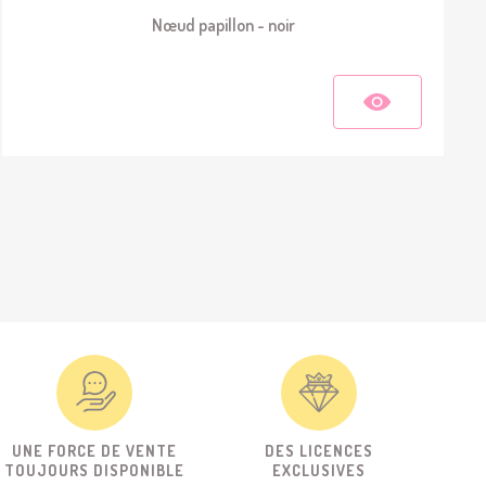
Nœud papillon - noir
UNE FORCE DE VENTE
DES LICENCES
TOUJOURS DISPONIBLE
EXCLUSIVES