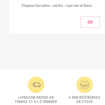
Chapeau borsalino - adulte - rayé noir et blanc
LIVRAISON RAPIDE EN
4 000 RÉFÉRENCES
FRANCE ET À L'ÉTRANGER
EN STOCK