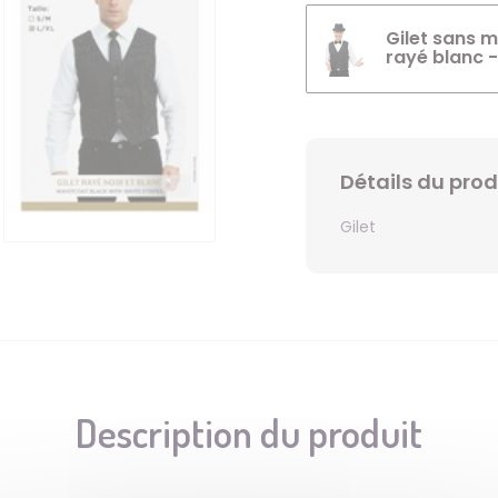
Gilet sans m
rayé blanc 
Détails du prod
Gilet
Description du produit