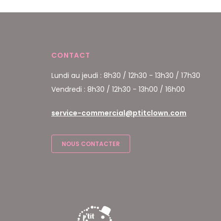
CONTACT
Lundi au jeudi : 8h30 / 12h30 - 13h30 / 17h30
Vendredi : 8h30 / 12h30 - 13h00 / 16h00
service-commercial@ptitclown.com
NOUS CONTACTER