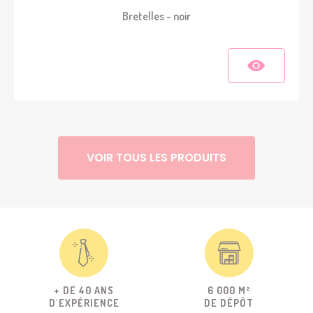
Bretelles - noir
VOIR TOUS LES PRODUITS
+ DE 40 ANS
6 000 M²
D'EXPÉRIENCE
DE DÉPÔT