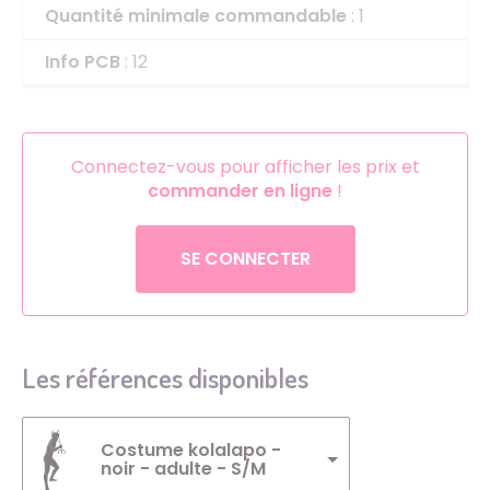
Quantité minimale commandable
: 1
Info PCB
: 12
Connectez-vous pour afficher les prix et
commander en ligne
!
SE CONNECTER
Les références disponibles
Costume kolalapo -
noir - adulte - S/M