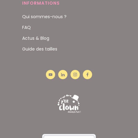
INFORMATIONS
Qui sommes-nous ?
FAQ
Actus & Blog
Guide des tailles