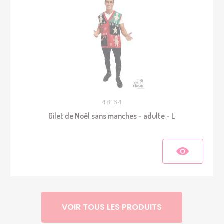
48164
Gilet de Noël sans manches - adulte - L
VOIR TOUS LES PRODUITS