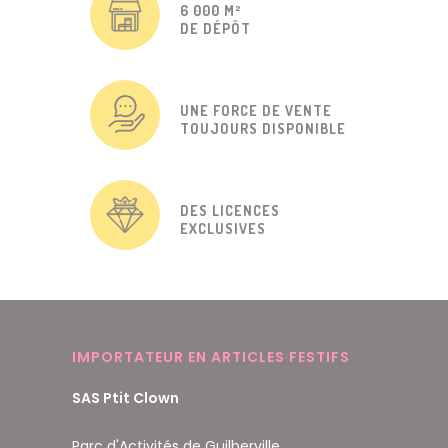
6 000 M²
DE DÉPÔT
UNE FORCE DE VENTE
TOUJOURS DISPONIBLE
DES LICENCES
EXCLUSIVES
IMPORTATEUR EN ARTICLES FESTIFS
SAS Ptit Clown
Parc d'Activités de Guilberville