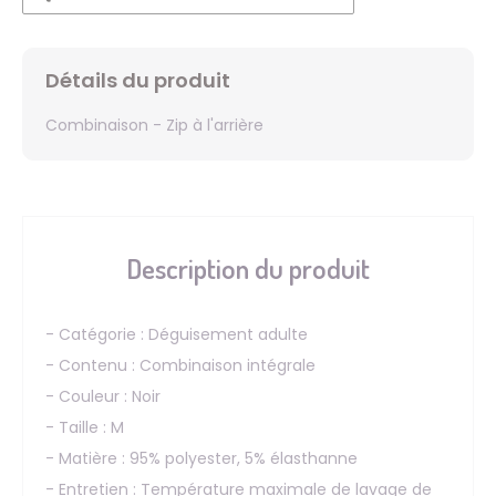
Détails du produit
Combinaison - Zip à l'arrière
Description du produit
- Catégorie : Déguisement adulte
- Contenu : Combinaison intégrale
- Couleur : Noir
- Taille : M
- Matière : 95% polyester, 5% élasthanne
- Entretien : Température maximale de lavage de