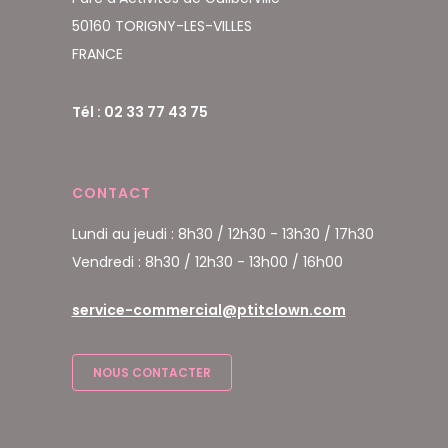
50160 TORIGNY-LES-VILLES
FRANCE
Tél : 02 33 77 43 75
CONTACT
Lundi au jeudi : 8h30 / 12h30 - 13h30 / 17h30
Vendredi : 8h30 / 12h30 - 13h00 / 16h00
service-commercial@ptitclown.com
NOUS CONTACTER