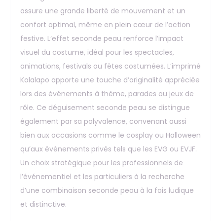
assure une grande liberté de mouvement et un
confort optimal, même en plein cœur de l’action
festive. L’effet seconde peau renforce l’impact
visuel du costume, idéal pour les spectacles,
animations, festivals ou fêtes costumées. L’imprimé
Kolalapo apporte une touche d’originalité appréciée
lors des événements à thème, parades ou jeux de
rôle. Ce déguisement seconde peau se distingue
également par sa polyvalence, convenant aussi
bien aux occasions comme le cosplay ou Halloween
qu’aux événements privés tels que les EVG ou EVJF.
Un choix stratégique pour les professionnels de
l’événementiel et les particuliers à la recherche
d’une combinaison seconde peau à la fois ludique
et distinctive.