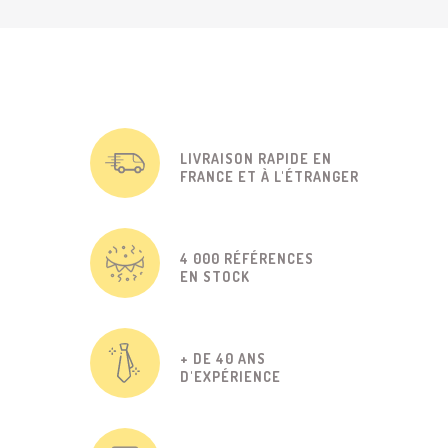
LIVRAISON RAPIDE EN
FRANCE ET À L'ÉTRANGER
4 000 RÉFÉRENCES
EN STOCK
+ DE 40 ANS
D'EXPÉRIENCE