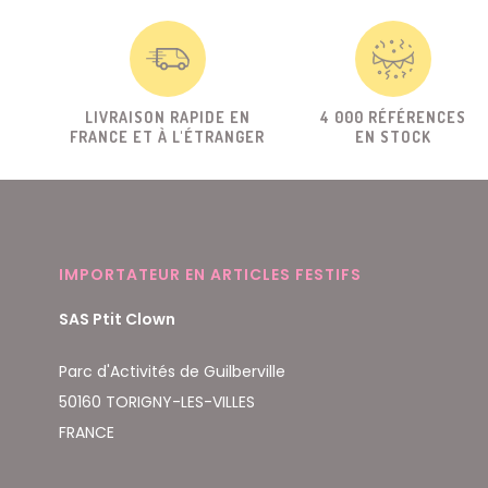
LIVRAISON RAPIDE EN
4 000 RÉFÉRENCES
FRANCE ET À L'ÉTRANGER
EN STOCK
IMPORTATEUR EN ARTICLES FESTIFS
SAS Ptit Clown
Parc d'Activités de Guilberville
50160 TORIGNY-LES-VILLES
FRANCE