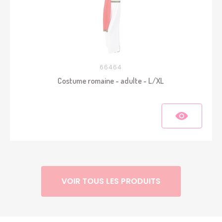
66464
Costume romaine - adulte - L/XL
VOIR TOUS LES PRODUITS