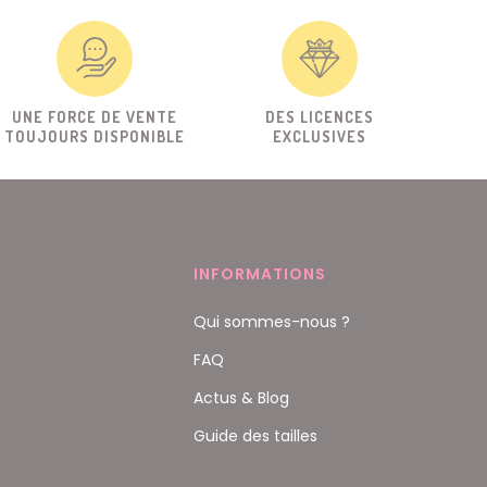
UNE FORCE DE VENTE
DES LICENCES
TOUJOURS DISPONIBLE
EXCLUSIVES
INFORMATIONS
Qui sommes-nous ?
FAQ
Actus & Blog
Guide des tailles