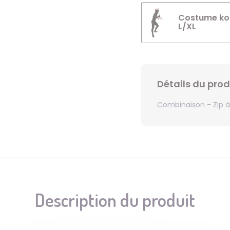
Costume kola
L/XL
Détails du prod
Combinaison - Zip à 
Description du produit