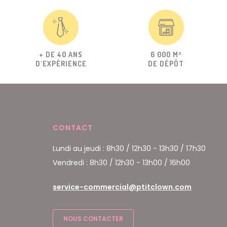
+ DE 40 ANS
6 000 M²
D'EXPÉRIENCE
DE DÉPÔT
CONTACT
Lundi au jeudi : 8h30 / 12h30 - 13h30 / 17h30
Vendredi : 8h30 / 12h30 - 13h00 / 16h00
service-commercial@ptitclown.com
NOUS CONTACTER