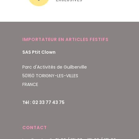
IMPORTATEUR EN ARTICLES FESTIFS
SAS Ptit Clown
Parc d'Activités de Guilberville
50160 TORIGNY-LES-VILLES
FRANCE
Tél : 02 33 77 43 75
CONTACT