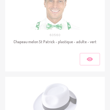
60560
Chapeau melon St Patrick - plastique - adulte - vert