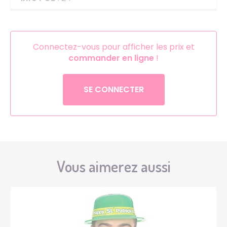
Connectez-vous pour afficher les prix et
commander en ligne
!
SE CONNECTER
Vous aimerez aussi