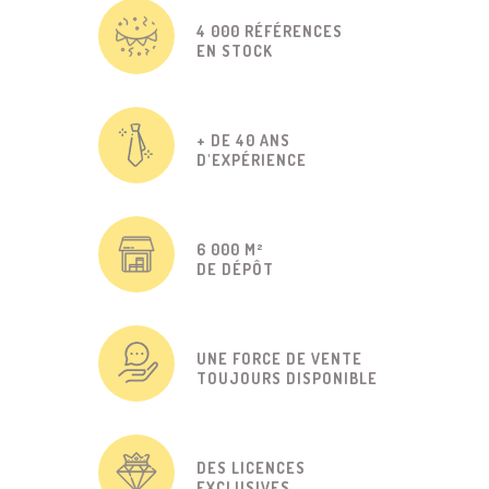
4 000 RÉFÉRENCES
EN STOCK
+ DE 40 ANS
D'EXPÉRIENCE
6 000 M²
DE DÉPÔT
UNE FORCE DE VENTE
TOUJOURS DISPONIBLE
DES LICENCES
EXCLUSIVES