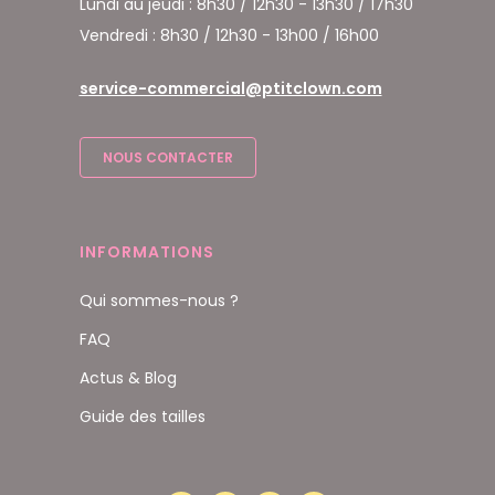
Lundi au jeudi : 8h30 / 12h30 - 13h30 / 17h30
Vendredi : 8h30 / 12h30 - 13h00 / 16h00
service-commercial@ptitclown.com
NOUS CONTACTER
INFORMATIONS
Qui sommes-nous ?
FAQ
Actus & Blog
Guide des tailles