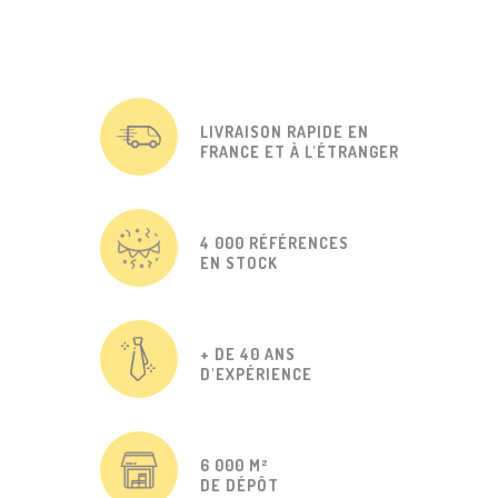
LIVRAISON RAPIDE EN
FRANCE ET À L'ÉTRANGER
4 000 RÉFÉRENCES
EN STOCK
+ DE 40 ANS
D'EXPÉRIENCE
6 000 M²
DE DÉPÔT