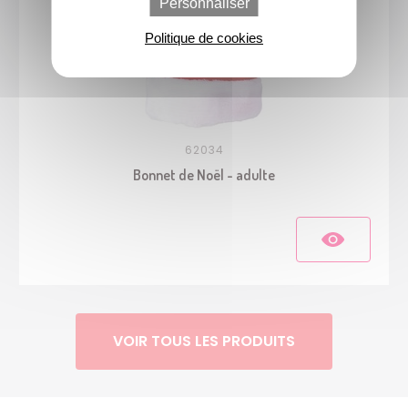
Personnaliser
Politique de cookies
62034
Bonnet de Noël - adulte
VOIR TOUS LES PRODUITS