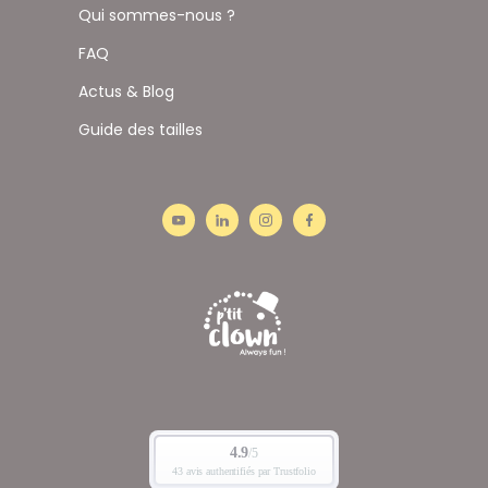
Qui sommes-nous ?
FAQ
Actus & Blog
Guide des tailles