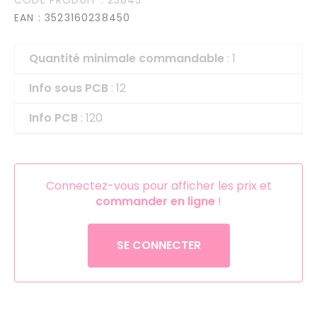
EAN
: 3523160238450
Quantité minimale commandable
: 1
Info sous PCB
: 12
Info PCB
: 120
Connectez-vous pour afficher les prix et
commander en ligne
!
SE CONNECTER