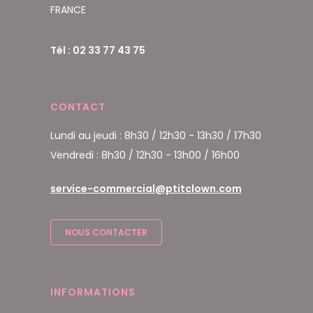
FRANCE
Tél : 02 33 77 43 75
CONTACT
Lundi au jeudi : 8h30 / 12h30 - 13h30 / 17h30
Vendredi : 8h30 / 12h30 - 13h00 / 16h00
service-commercial@ptitclown.com
NOUS CONTACTER
INFORMATIONS