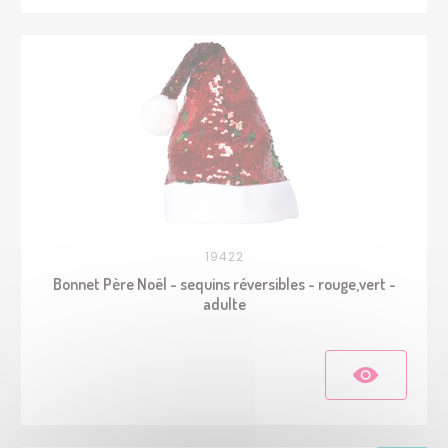
19422
Bonnet Père Noël - sequins réversibles - rouge,vert -
adulte