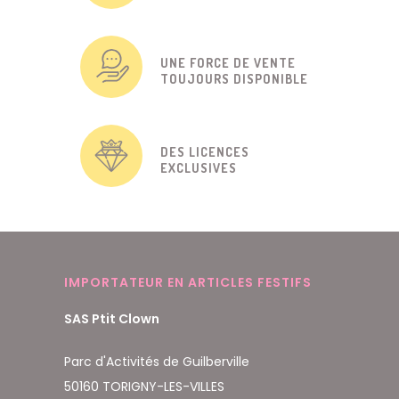
UNE FORCE DE VENTE
TOUJOURS DISPONIBLE
DES LICENCES
EXCLUSIVES
IMPORTATEUR EN ARTICLES FESTIFS
SAS Ptit Clown
Parc d'Activités de Guilberville
50160 TORIGNY-LES-VILLES