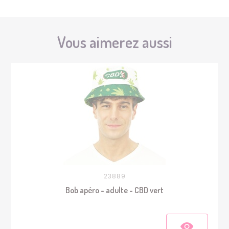
Vous aimerez aussi
23889
Bob apéro - adulte - CBD vert