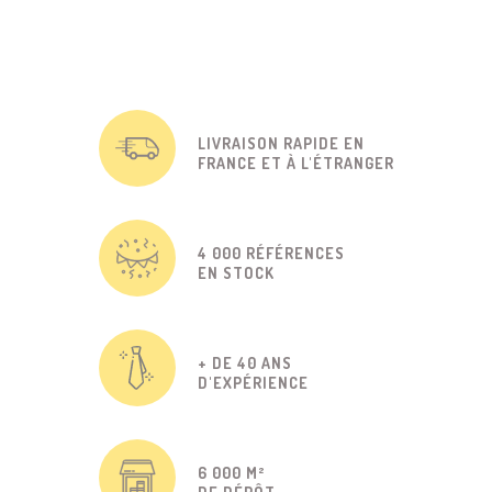
LIVRAISON RAPIDE EN
FRANCE ET À L'ÉTRANGER
4 000 RÉFÉRENCES
EN STOCK
+ DE 40 ANS
D'EXPÉRIENCE
6 000 M²