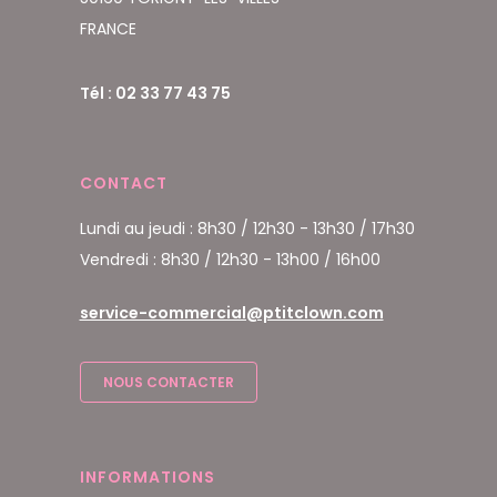
FRANCE
Tél : 02 33 77 43 75
CONTACT
Lundi au jeudi : 8h30 / 12h30 - 13h30 / 17h30
Vendredi : 8h30 / 12h30 - 13h00 / 16h00
service-commercial@ptitclown.com
NOUS CONTACTER
INFORMATIONS