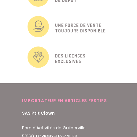
DE DÉPÔT
UNE FORCE DE VENTE
TOUJOURS DISPONIBLE
DES LICENCES
EXCLUSIVES
IMPORTATEUR EN ARTICLES FESTIFS
SAS Ptit Clown
Parc d'Activités de Guilberville
50160 TORIGNY-LES-VILLES