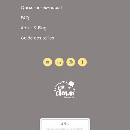
Qui sommes-nous ?
FAQ
Actus & Blog
Guide des tailles