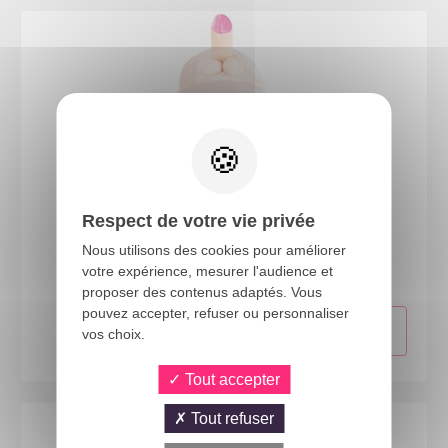
Respect de votre vie privée
75790
Nous utilisons des cookies pour améliorer
Casquette zizi - adulte
votre expérience, mesurer l'audience et
proposer des contenus adaptés. Vous
pouvez accepter, refuser ou personnaliser
vos choix.
Tout accepter
Tout refuser