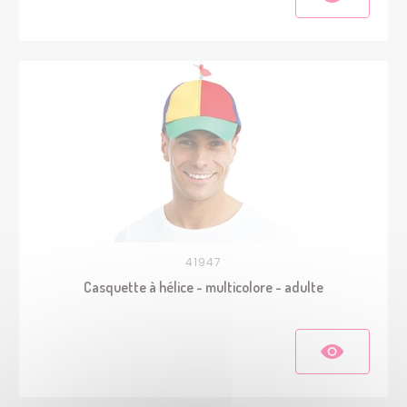
41947
Casquette à hélice - multicolore - adulte