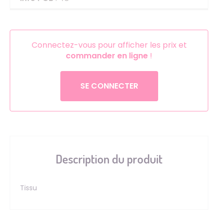
Connectez-vous pour afficher les prix et
commander en ligne
!
SE CONNECTER
Description du produit
Tissu