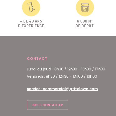
+ DE 40 ANS
6 000 M²
D'EXPÉRIENCE
DE DÉPÔT
CONTACT
Lundi au jeudi : 8h30 / 12h30 - 13h30 / 17h30
Vendredi : 8h30 / 12h30 - 13h00 / 16h00
service-commercial@ptitclown.com
NOUS CONTACTER