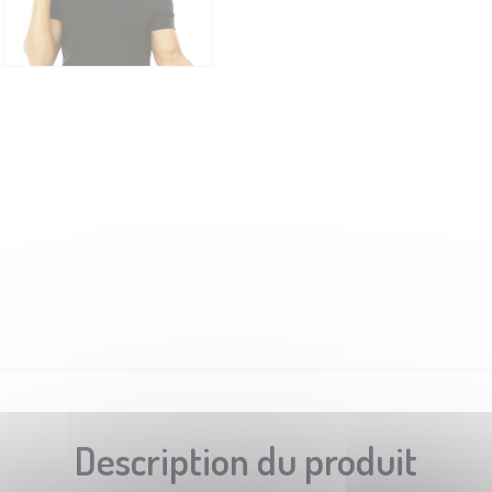
Description du produit