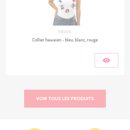
58000
Collier hawaïen - bleu, blanc, rouge
VOIR TOUS LES PRODUITS