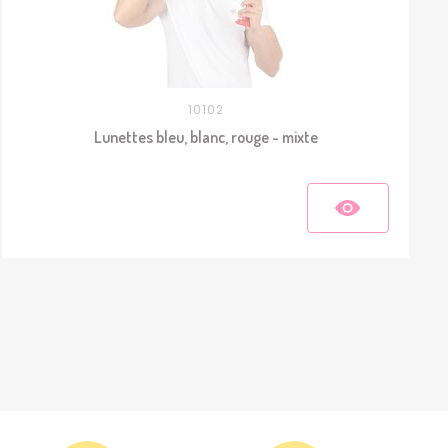
10102
Lunettes bleu, blanc, rouge - mixte