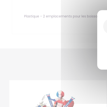
Plastique - 2 emplacements pour les boissons