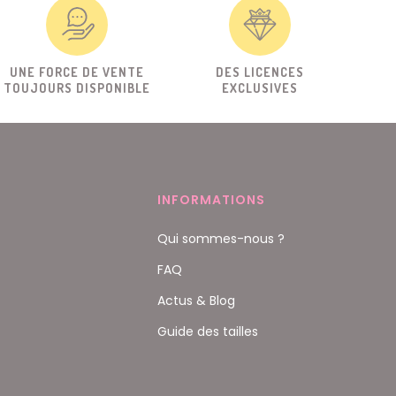
UNE FORCE DE VENTE
DES LICENCES
TOUJOURS DISPONIBLE
EXCLUSIVES
INFORMATIONS
Qui sommes-nous ?
FAQ
Actus & Blog
Guide des tailles