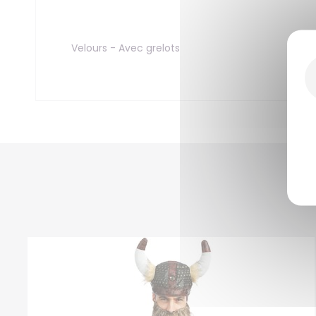
Velours - Avec grelots