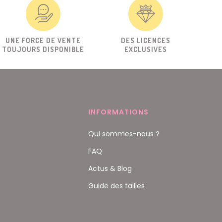
UNE FORCE DE VENTE
DES LICENCES
TOUJOURS DISPONIBLE
EXCLUSIVES
INFORMATIONS
Qui sommes-nous ?
FAQ
Actus & Blog
Guide des tailles