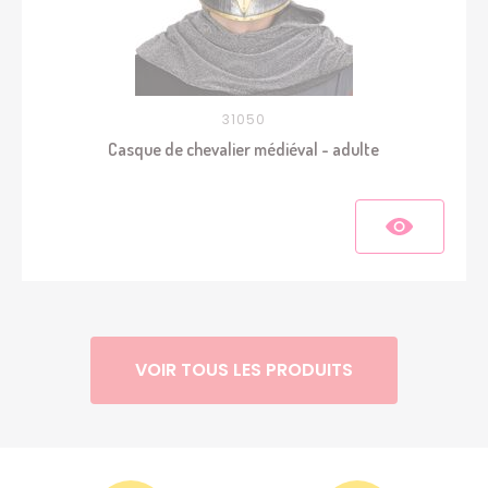
31050
Casque de chevalier médiéval - adulte
VOIR TOUS LES PRODUITS