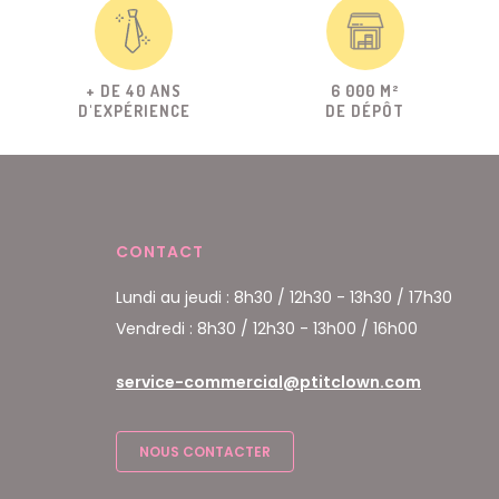
+ DE 40 ANS
6 000 M²
D'EXPÉRIENCE
DE DÉPÔT
CONTACT
Lundi au jeudi : 8h30 / 12h30 - 13h30 / 17h30
Vendredi : 8h30 / 12h30 - 13h00 / 16h00
service-commercial@ptitclown.com
NOUS CONTACTER