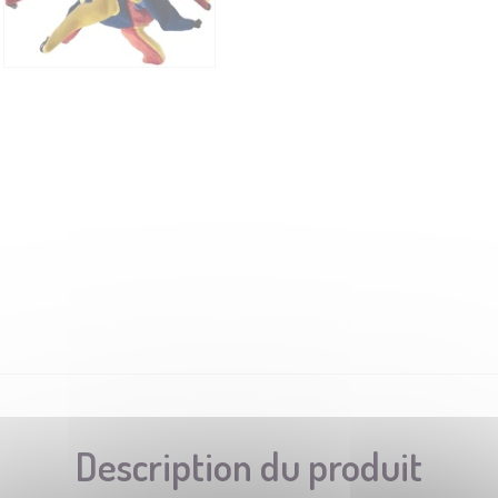
Description du produit