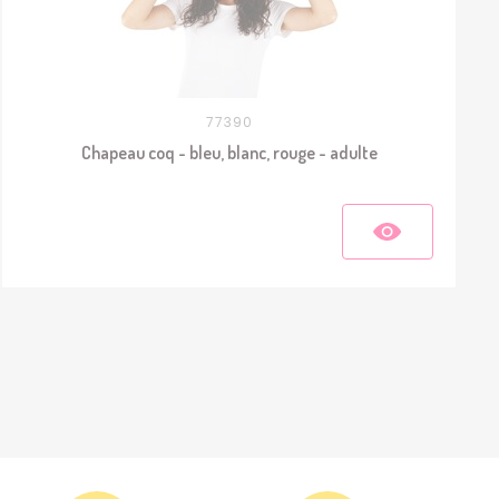
77390
Chapeau coq - bleu, blanc, rouge - adulte