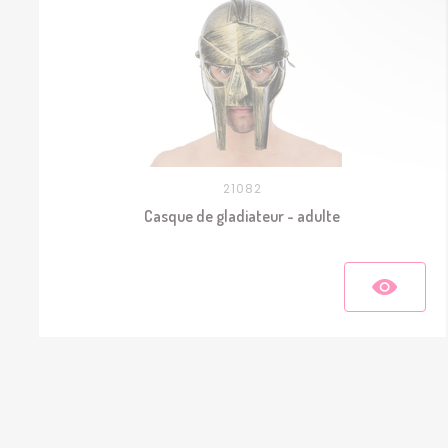
21082
Casque de gladiateur - adulte