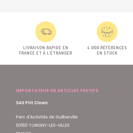
LIVRAISON RAPIDE EN
4 000 RÉFÉRENCES
FRANCE ET À L'ÉTRANGER
EN STOCK
IMPORTATEUR EN ARTICLES FESTIFS
SAS Ptit Clown
Parc d'Activités de Guilberville
50160 TORIGNY-LES-VILLES