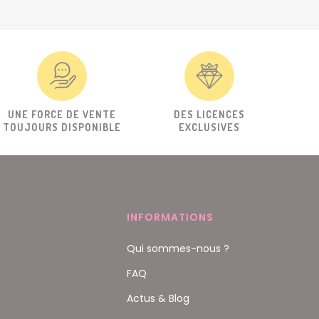
UNE FORCE DE VENTE
DES LICENCES
TOUJOURS DISPONIBLE
EXCLUSIVES
INFORMATIONS
Qui sommes-nous ?
FAQ
Actus & Blog