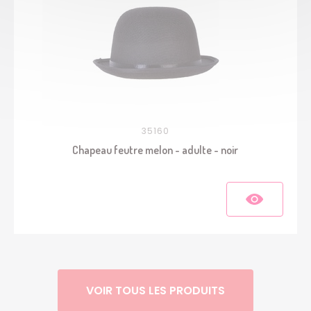
35160
Chapeau feutre melon - adulte - noir
VOIR TOUS LES PRODUITS