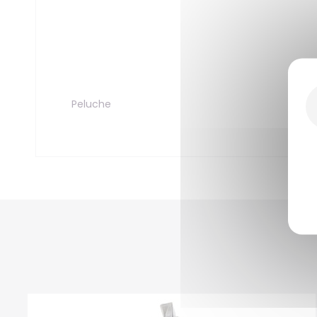
Peluche