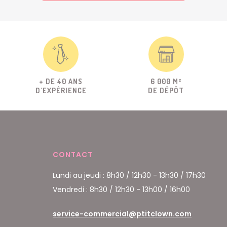
+ DE 40 ANS
6 000 M²
D'EXPÉRIENCE
DE DÉPÔT
CONTACT
Lundi au jeudi : 8h30 / 12h30 - 13h30 / 17h30
Vendredi : 8h30 / 12h30 - 13h00 / 16h00
service-commercial@ptitclown.com