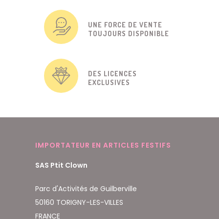
UNE FORCE DE VENTE
TOUJOURS DISPONIBLE
DES LICENCES
EXCLUSIVES
IMPORTATEUR EN ARTICLES FESTIFS
SAS Ptit Clown
Parc d'Activités de Guilberville
50160 TORIGNY-LES-VILLES
FRANCE