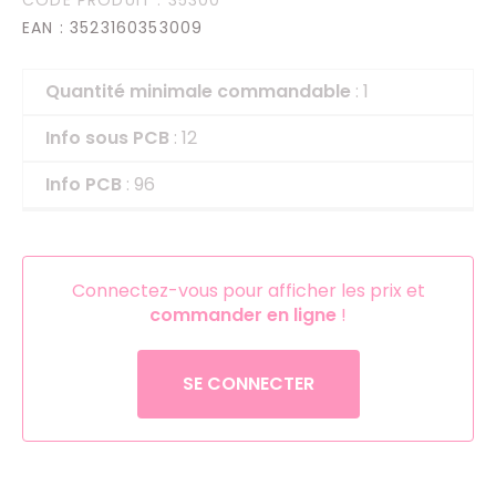
EAN
: 3523160353009
Quantité minimale commandable
: 1
Info sous PCB
: 12
Info PCB
: 96
Connectez-vous pour afficher les prix et
commander en ligne
!
SE CONNECTER