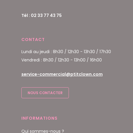
Tél : 02 33 77 43 75
CONTACT
Lundi au jeudi : 8h30 / 12h30 - 13h30 / 17h30
Vendredi : 8h30 / 12h30 - 13h00 / 16h00
service-commercial@ptitclown.com
NOUS CONTACTER
INFORMATIONS
Qui sommes-nous ?