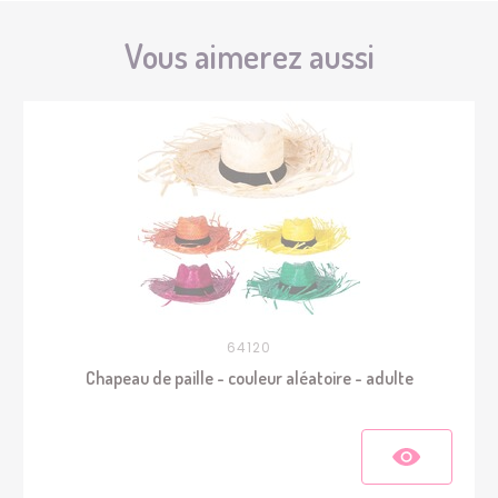
Vous aimerez aussi
64120
Chapeau de paille - couleur aléatoire - adulte