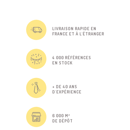
LIVRAISON RAPIDE EN
FRANCE ET À L'ÉTRANGER
4 000 RÉFÉRENCES
EN STOCK
+ DE 40 ANS
D'EXPÉRIENCE
6 000 M²
DE DÉPÔT