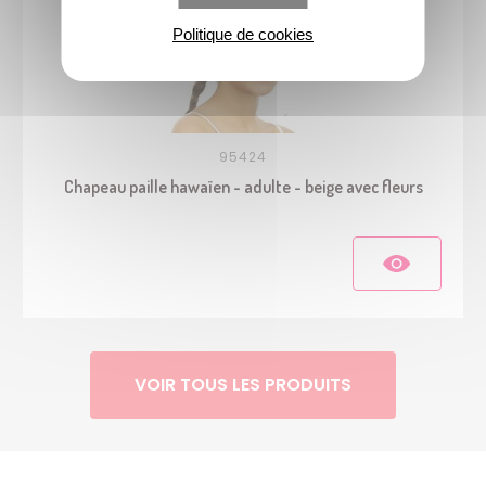
Politique de cookies
95424
Chapeau paille hawaïen - adulte - beige avec fleurs
VOIR TOUS LES PRODUITS