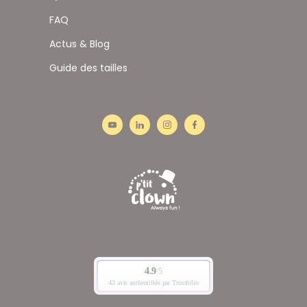
FAQ
Actus & Blog
Guide des tailles