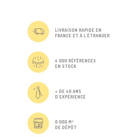
LIVRAISON RAPIDE EN
FRANCE ET À L'ÉTRANGER
4 000 RÉFÉRENCES
EN STOCK
+ DE 40 ANS
D'EXPÉRIENCE
6 000 M²
DE DÉPÔT