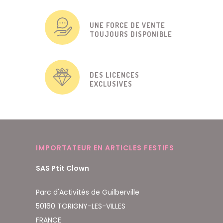
UNE FORCE DE VENTE
TOUJOURS DISPONIBLE
DES LICENCES
EXCLUSIVES
IMPORTATEUR EN ARTICLES FESTIFS
SAS Ptit Clown
Parc d'Activités de Guilberville
50160 TORIGNY-LES-VILLES
FRANCE