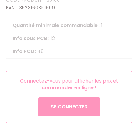
EAN
: 3523160351609
Quantité minimale commandable
: 1
Info sous PCB
: 12
Info PCB
: 48
Connectez-vous pour afficher les prix et
commander en ligne
!
SE CONNECTER