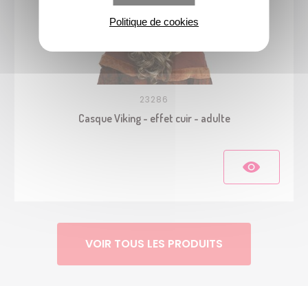
Politique de cookies
23286
Casque Viking - effet cuir - adulte
VOIR TOUS LES PRODUITS