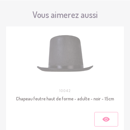
Vous aimerez aussi
10042
Chapeau feutre haut de forme - adulte - noir - 15cm