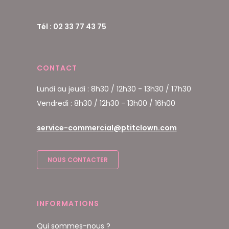
Tél : 02 33 77 43 75
CONTACT
Lundi au jeudi : 8h30 / 12h30 - 13h30 / 17h30
Vendredi : 8h30 / 12h30 - 13h00 / 16h00
service-commercial@ptitclown.com
NOUS CONTACTER
INFORMATIONS
Qui sommes-nous ?