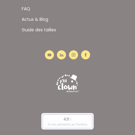
FAQ
Actus & Blog
Guide des tailles