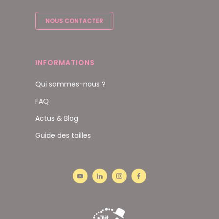
NOUS CONTACTER
INFORMATIONS
Qui sommes-nous ?
FAQ
Actus & Blog
Guide des tailles