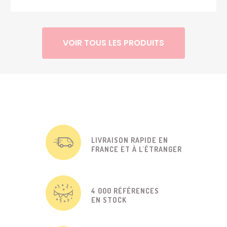
VOIR TOUS LES PRODUITS
LIVRAISON RAPIDE EN
FRANCE ET À L'ÉTRANGER
4 000 RÉFÉRENCES
EN STOCK