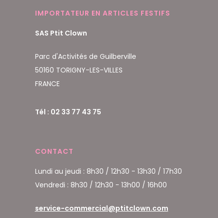
IMPORTATEUR EN ARTICLES FESTIFS
SAS Ptit Clown
Parc d'Activités de Guilberville
50160 TORIGNY-LES-VILLES
FRANCE
Tél : 02 33 77 43 75
CONTACT
Lundi au jeudi : 8h30 / 12h30 - 13h30 / 17h30
Vendredi : 8h30 / 12h30 - 13h00 / 16h00
service-commercial@ptitclown.com