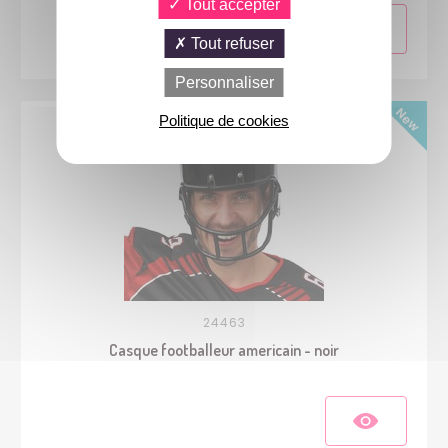
Tout accepter
Tout refuser
Personnaliser
Politique de cookies
24463
Casque footballeur americain - noir