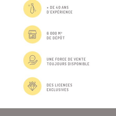
+ DE 40 ANS
D'EXPÉRIENCE
6 000 M²
DE DÉPÔT
UNE FORCE DE VENTE
TOUJOURS DISPONIBLE
DES LICENCES
EXCLUSIVES