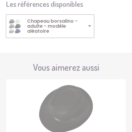
Les références disponibles
Chapeau borsalino -
adulte - modèle
aléatoire
Vous aimerez aussi