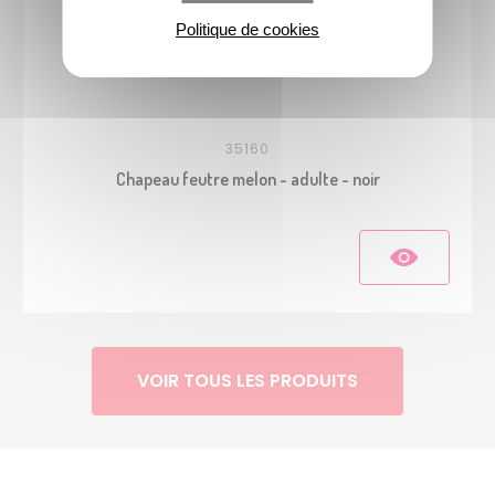
Politique de cookies
35160
Chapeau feutre melon - adulte - noir
VOIR TOUS LES PRODUITS