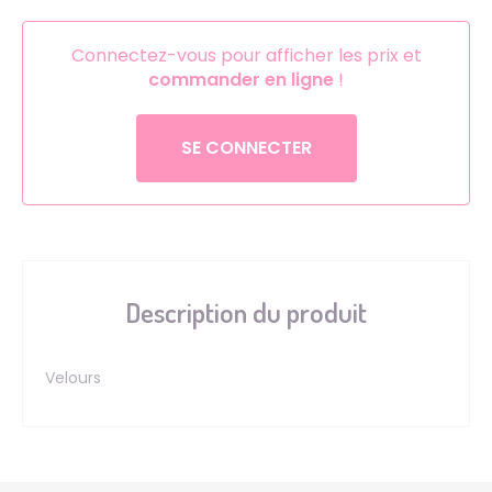
Connectez-vous pour afficher les prix et
commander en ligne
!
SE CONNECTER
Description du produit
Velours