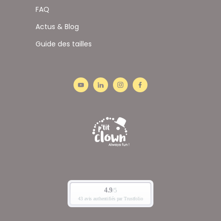
FAQ
Actus & Blog
Guide des tailles