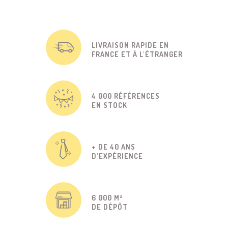
LIVRAISON RAPIDE EN
FRANCE ET À L'ÉTRANGER
4 000 RÉFÉRENCES
EN STOCK
+ DE 40 ANS
D'EXPÉRIENCE
6 000 M²
DE DÉPÔT