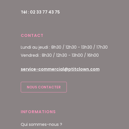
Tél : 02 33 77 43 75
CONTACT
Lundi au jeudi : 8h30 / 12h30 - 13h30 / 17h30
Vendredi : 8h30 / 12h30 - 13h00 / 16h00
service-commercial@ptitclown.com
NOUS CONTACTER
INFORMATIONS
Qui sommes-nous ?