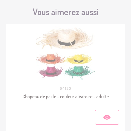
Vous aimerez aussi
64120
Chapeau de paille - couleur aléatoire - adulte