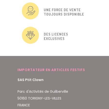
UNE FORCE DE VENTE
TOUJOURS DISPONIBLE
DES LICENCES
EXCLUSIVES
IMPORTATEUR EN ARTICLES FESTIFS
SAS Ptit Clown
Parc d'Activités de Guilberville
50160 TORIGNY-LES-VILLES
FRANCE