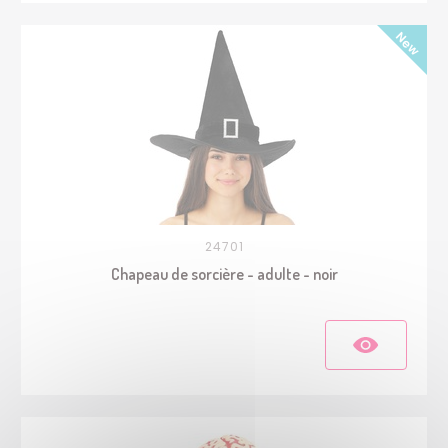
24701
Chapeau de sorcière - adulte - noir