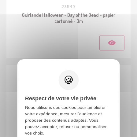
23549
Guirlande Halloween - Day of the Dead - papier
cartonné - 3m
Respect de votre vie privée
Nous utilisons des cookies pour améliorer
votre expérience, mesurer l'audience et
proposer des contenus adaptés. Vous
pouvez accepter, refuser ou personnaliser
41180
vos choix.