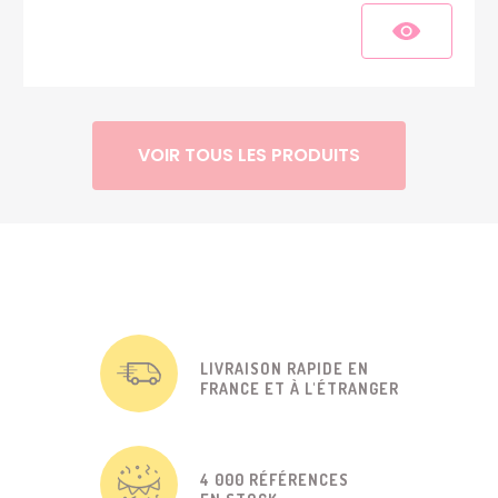
VOIR TOUS LES PRODUITS
LIVRAISON RAPIDE EN
FRANCE ET À L'ÉTRANGER
4 000 RÉFÉRENCES