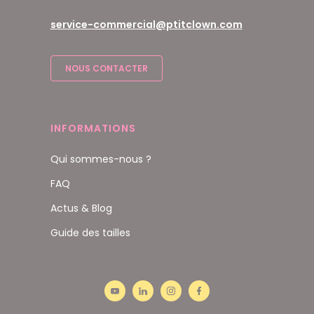
service-commercial@ptitclown.com
NOUS CONTACTER
INFORMATIONS
Qui sommes-nous ?
FAQ
Actus & Blog
Guide des tailles