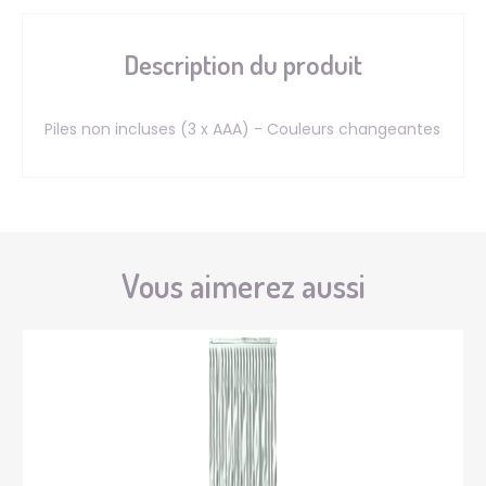
Description du produit
Piles non incluses (3 x AAA) - Couleurs changeantes
Vous aimerez aussi