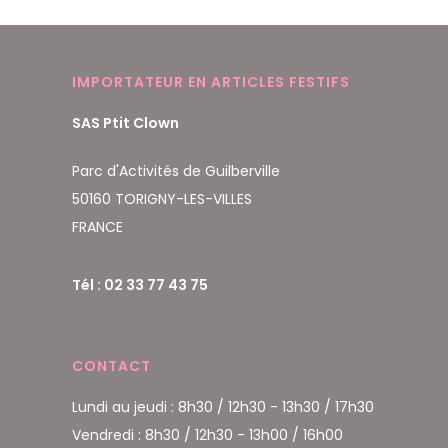
IMPORTATEUR EN ARTICLES FESTIFS
SAS Ptit Clown
Parc d'Activités de Guilberville
50160 TORIGNY-LES-VILLES
FRANCE
Tél : 02 33 77 43 75
CONTACT
Lundi au jeudi : 8h30 / 12h30 - 13h30 / 17h30
Vendredi : 8h30 / 12h30 - 13h00 / 16h00