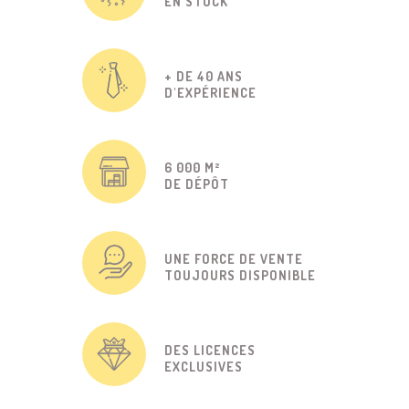
EN STOCK
+ DE 40 ANS
D'EXPÉRIENCE
6 000 M²
DE DÉPÔT
UNE FORCE DE VENTE
TOUJOURS DISPONIBLE
DES LICENCES
EXCLUSIVES